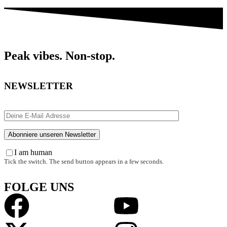
Peak vibes. Non-stop.
NEWSLETTER
I am human
Tick the switch. The send button appears in a few seconds.
FOLGE UNS