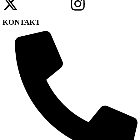
KONTAKT