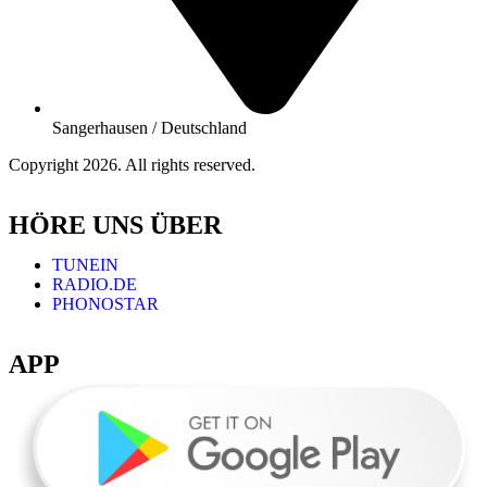
Sangerhausen / Deutschland
Copyright 2026. All rights reserved.
HÖRE UNS ÜBER
TUNEIN
RADIO.DE
PHONOSTAR
APP