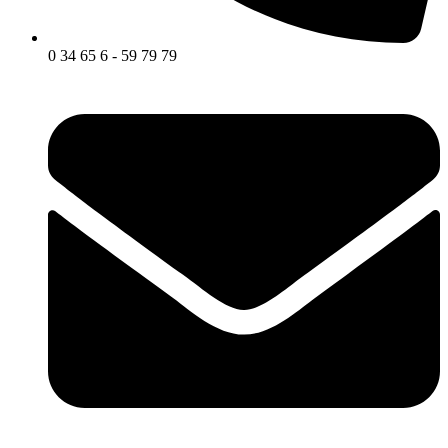
0 34 65 6 - 59 79 79