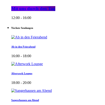
Mit uns durch den Tag
12:00 - 16:00
Nächste Sendungen
Ab in den Feierabend
16:00 - 18:00
Afterwork Lounge
18:00 - 20:00
Sangerhausen am Abend