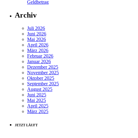
Geldbetrag
Archiv
Juli 2026
Juni 2026
Mai 2026
April 2026
März 2026
Februar 2026
Januar 2026
Dezember 2025
November 2025
Oktober 2025
September 2025
August 2025
Juni 2025
Mai 2025
April 2025
März 2025
JETZT LÄUFT