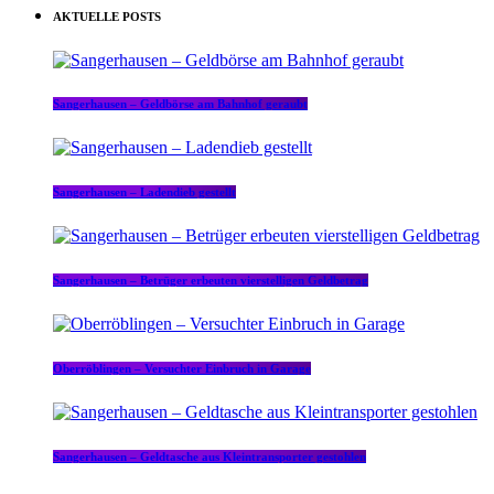
AKTUELLE POSTS
Sangerhausen – Geldbörse am Bahnhof geraubt
Sangerhausen – Ladendieb gestellt
Sangerhausen – Betrüger erbeuten vierstelligen Geldbetrag
Oberröblingen – Versuchter Einbruch in Garage
Sangerhausen – Geldtasche aus Kleintransporter gestohlen