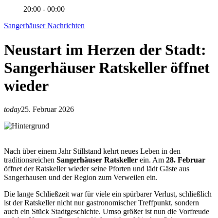
20:00 - 00:00
Sangerhäuser Nachrichten
Neustart im Herzen der Stadt:
Sangerhäuser Ratskeller öffnet
wieder
today
25. Februar 2026
Nach über einem Jahr Stillstand kehrt neues Leben in den
traditionsreichen
Sangerhäuser Ratskeller
ein. Am
28. Februar
öffnet der Ratskeller wieder seine Pforten und lädt Gäste aus
Sangerhausen und der Region zum Verweilen ein.
Die lange Schließzeit war für viele ein spürbarer Verlust, schließlich
ist der Ratskeller nicht nur gastronomischer Treffpunkt, sondern
auch ein Stück Stadtgeschichte. Umso größer ist nun die Vorfreude