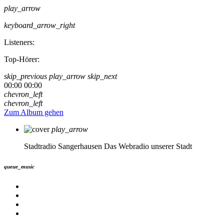
play_arrow
keyboard_arrow_right
Listeners:
Top-Hörer:
skip_previous
play_arrow
skip_next
00:00
00:00
chevron_left
chevron_left
Zum Album gehen
play_arrow
Stadtradio Sangerhausen
Das Webradio unserer Stadt
queue_music