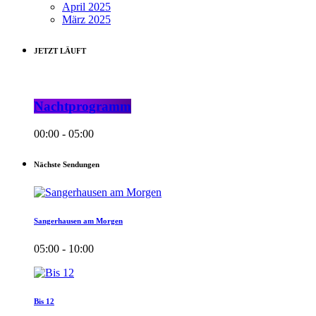
April 2025
März 2025
JETZT LÄUFT
Nachtprogramm
00:00 - 05:00
Nächste Sendungen
Sangerhausen am Morgen
05:00 - 10:00
Bis 12