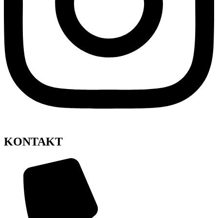
KONTAKT