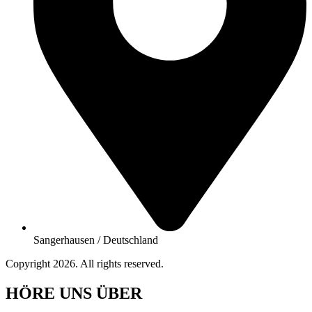
Sangerhausen / Deutschland
Copyright 2026. All rights reserved.
HÖRE UNS ÜBER