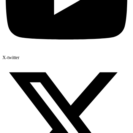
X-twitter