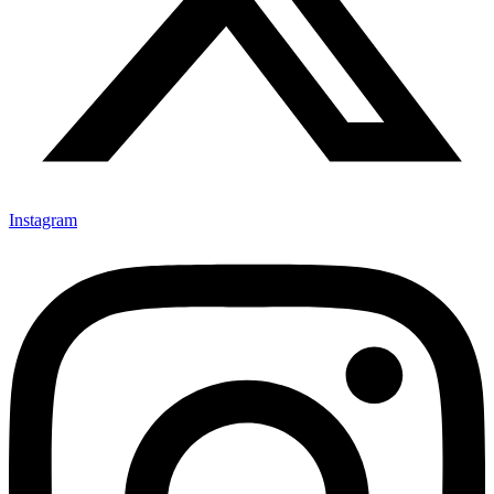
Instagram