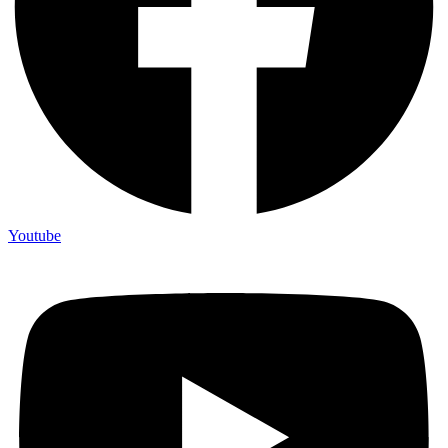
Youtube