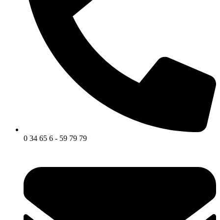
0 34 65 6 - 59 79 79