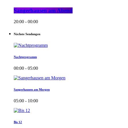
Sangerhausen am Abend
20:00 - 00:00
Nächste Sendungen
Nachtprogramm
00:00 - 05:00
Sangerhausen am Morgen
05:00 - 10:00
Bis 12