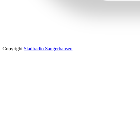
Copyright
Stadtradio Sangerhausen