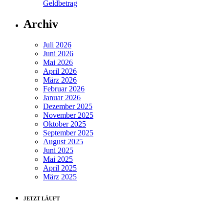
Geldbetrag
Archiv
Juli 2026
Juni 2026
Mai 2026
April 2026
März 2026
Februar 2026
Januar 2026
Dezember 2025
November 2025
Oktober 2025
September 2025
August 2025
Juni 2025
Mai 2025
April 2025
März 2025
JETZT LÄUFT