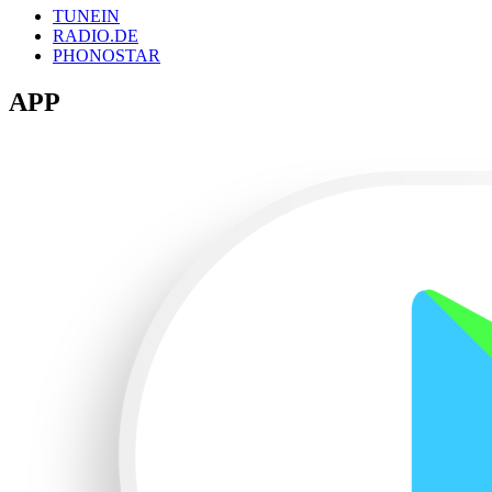
TUNEIN
RADIO.DE
PHONOSTAR
APP