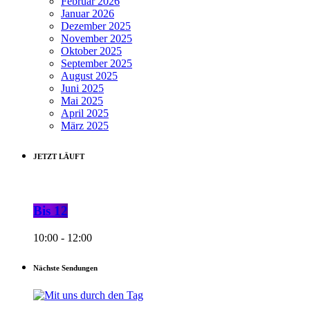
Februar 2026
Januar 2026
Dezember 2025
November 2025
Oktober 2025
September 2025
August 2025
Juni 2025
Mai 2025
April 2025
März 2025
JETZT LÄUFT
Bis 12
10:00 - 12:00
Nächste Sendungen