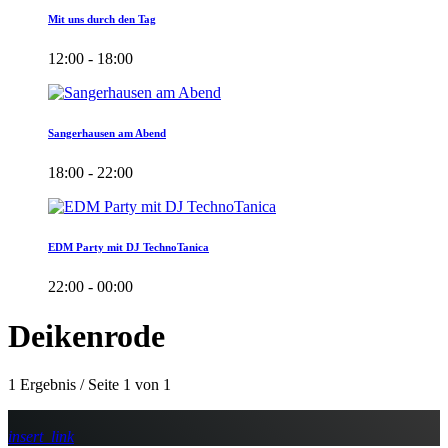
Mit uns durch den Tag
12:00 - 18:00
Sangerhausen am Abend
18:00 - 22:00
EDM Party mit DJ TechnoTanica
22:00 - 00:00
Deikenrode
1 Ergebnis / Seite 1 von 1
insert_link