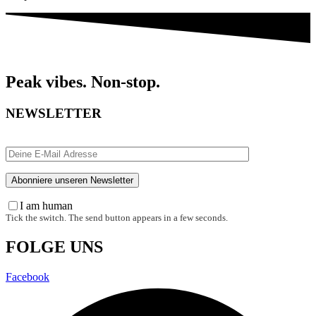
Peak vibes. Non-stop.
NEWSLETTER
I am human
Tick the switch. The send button appears in a few seconds.
FOLGE UNS
Facebook