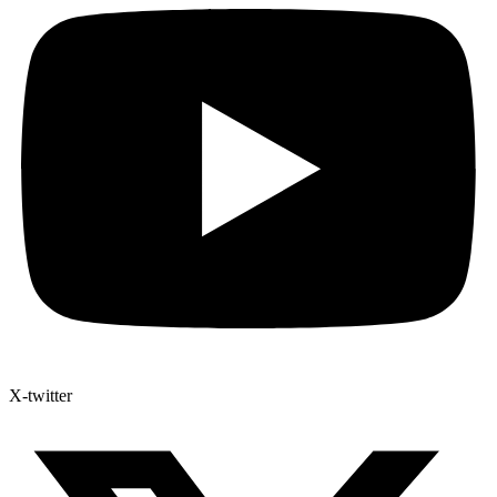
X-twitter