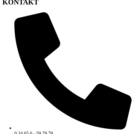
KONTAKT
0 34 65 6 - 59 79 79