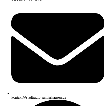
kontakt@stadtradio-sangerhausen.de