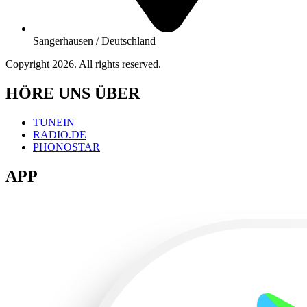
Sangerhausen / Deutschland
Copyright 2026. All rights reserved.
HÖRE UNS ÜBER
TUNEIN
RADIO.DE
PHONOSTAR
APP