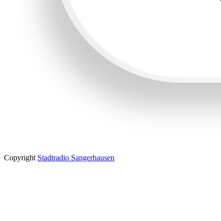
Copyright
Stadtradio Sangerhausen