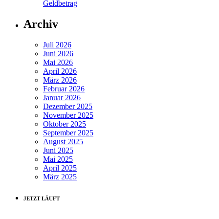
Geldbetrag
Archiv
Juli 2026
Juni 2026
Mai 2026
April 2026
März 2026
Februar 2026
Januar 2026
Dezember 2025
November 2025
Oktober 2025
September 2025
August 2025
Juni 2025
Mai 2025
April 2025
März 2025
JETZT LÄUFT