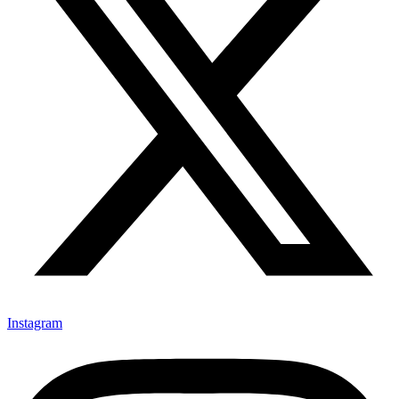
Instagram