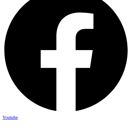
Youtube