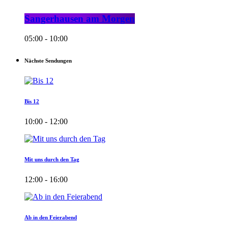
Sangerhausen am Morgen
05:00 - 10:00
Nächste Sendungen
Bis 12
10:00 - 12:00
Mit uns durch den Tag
12:00 - 16:00
Ab in den Feierabend