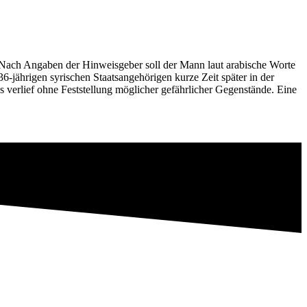
Nach Angaben der Hinweisgeber soll der Mann laut arabische Worte
-jährigen syrischen Staatsangehörigen kurze Zeit später in der
 verlief ohne Feststellung möglicher gefährlicher Gegenstände. Eine