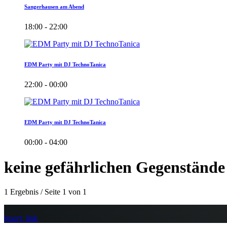
Sangerhausen am Abend
18:00 - 22:00
EDM Party mit DJ TechnoTanica
22:00 - 00:00
EDM Party mit DJ TechnoTanica
00:00 - 04:00
keine gefährlichen Gegenstände
1 Ergebnis / Seite 1 von 1
insert_link