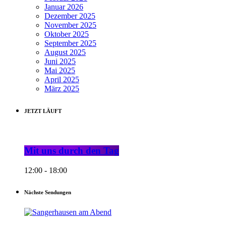
Januar 2026
Dezember 2025
November 2025
Oktober 2025
September 2025
August 2025
Juni 2025
Mai 2025
April 2025
März 2025
JETZT LÄUFT
Mit uns durch den Tag
12:00 - 18:00
Nächste Sendungen