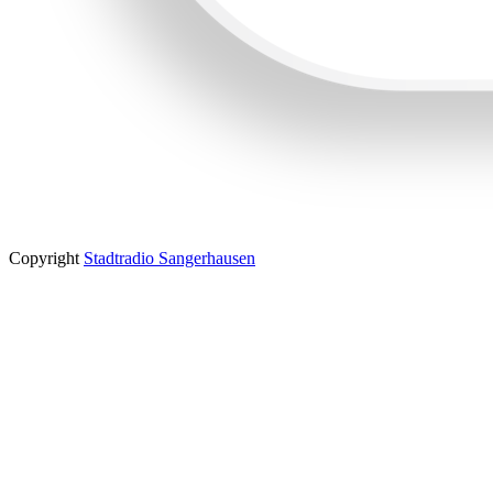
Copyright
Stadtradio Sangerhausen