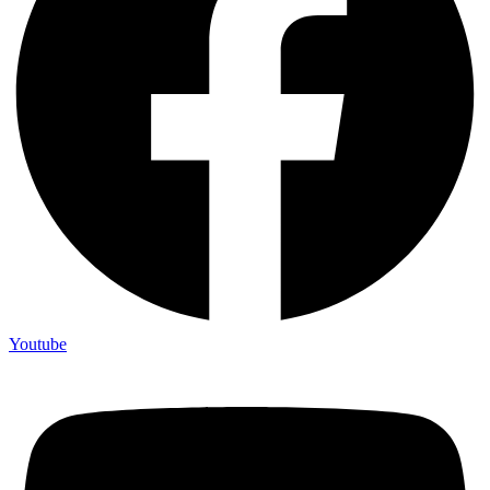
Youtube