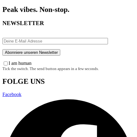
Peak vibes. Non-stop.
NEWSLETTER
I am human
Tick the switch. The send button appears in a few seconds.
FOLGE UNS
Facebook