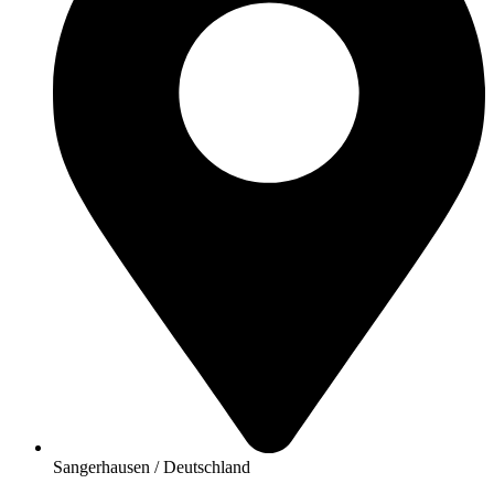
Sangerhausen / Deutschland