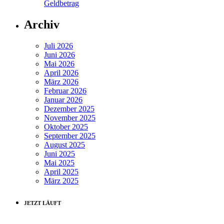
Geldbetrag
Archiv
Juli 2026
Juni 2026
Mai 2026
April 2026
März 2026
Februar 2026
Januar 2026
Dezember 2025
November 2025
Oktober 2025
September 2025
August 2025
Juni 2025
Mai 2025
April 2025
März 2025
JETZT LÄUFT