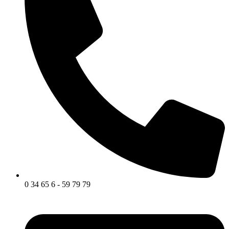
0 34 65 6 - 59 79 79