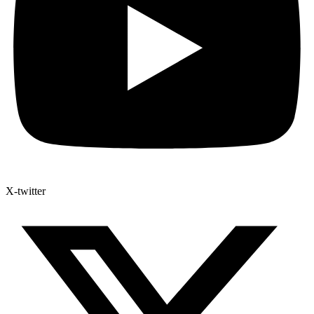
X-twitter