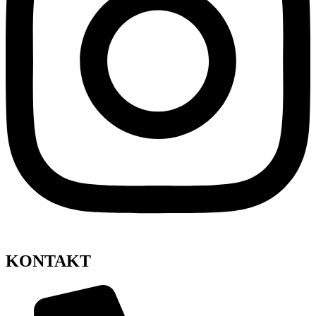
KONTAKT