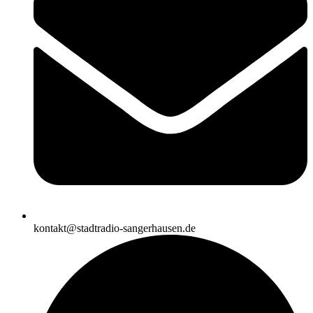
kontakt@stadtradio-sangerhausen.de