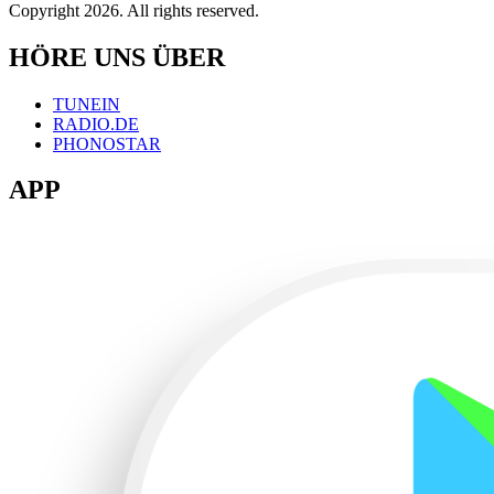
Copyright 2026. All rights reserved.
HÖRE UNS ÜBER
TUNEIN
RADIO.DE
PHONOSTAR
APP