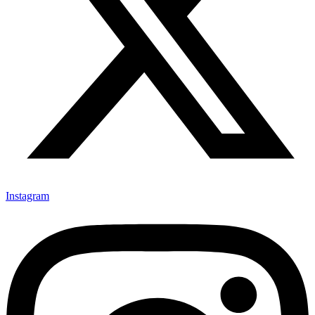
Instagram