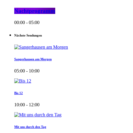
Nachtprogramm
00:00 - 05:00
Nächste Sendungen
Sangerhausen am Morgen
05:00 - 10:00
Bis 12
10:00 - 12:00
Mit uns durch den Tag