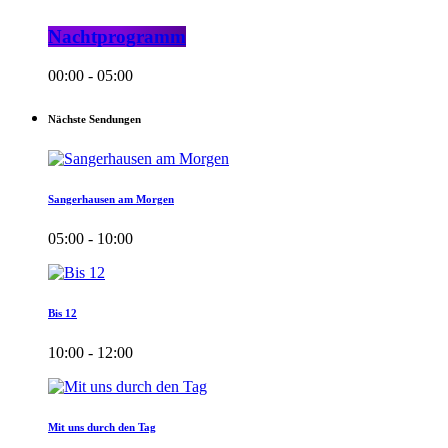
Nachtprogramm
00:00 - 05:00
Nächste Sendungen
Sangerhausen am Morgen
05:00 - 10:00
Bis 12
10:00 - 12:00
Mit uns durch den Tag