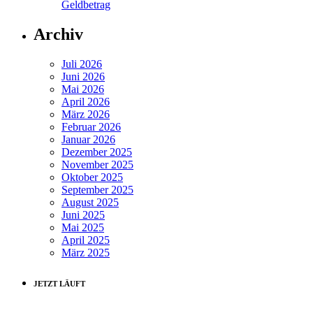
Geldbetrag
Archiv
Juli 2026
Juni 2026
Mai 2026
April 2026
März 2026
Februar 2026
Januar 2026
Dezember 2025
November 2025
Oktober 2025
September 2025
August 2025
Juni 2025
Mai 2025
April 2025
März 2025
JETZT LÄUFT