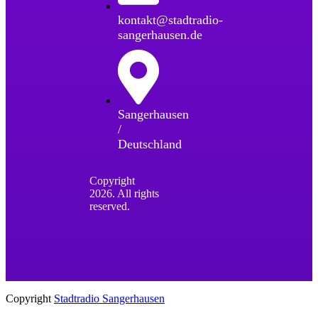
kontakt@stadtradio-
sangerhausen.de
Sangerhausen
/
Deutschland
Copyright
2026. All rights
reserved.
Copyright
Stadtradio Sangerhausen