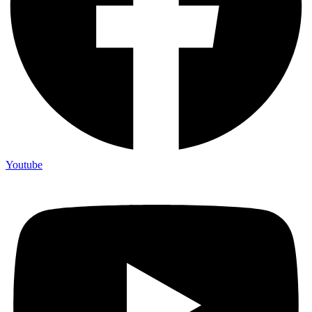
Youtube