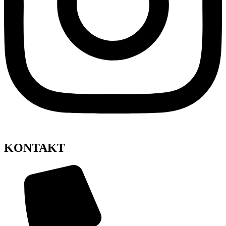
KONTAKT