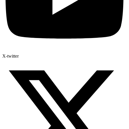
X-twitter