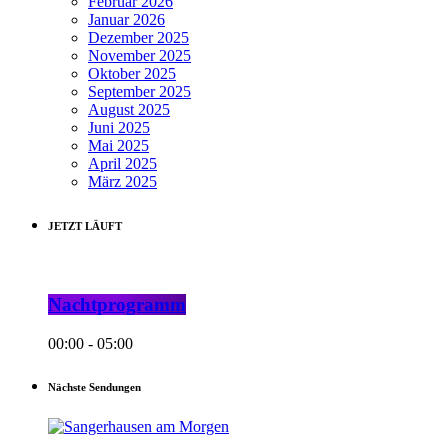
Februar 2026
Januar 2026
Dezember 2025
November 2025
Oktober 2025
September 2025
August 2025
Juni 2025
Mai 2025
April 2025
März 2025
JETZT LÄUFT
Nachtprogramm
00:00 - 05:00
Nächste Sendungen