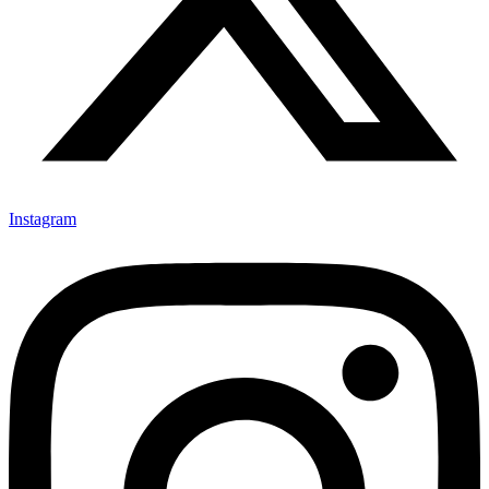
Instagram