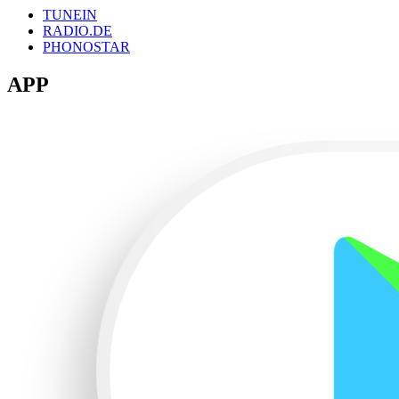
TUNEIN
RADIO.DE
PHONOSTAR
APP