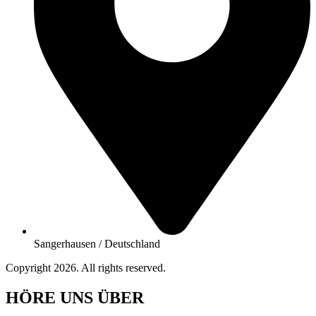
Sangerhausen / Deutschland
Copyright 2026. All rights reserved.
HÖRE UNS ÜBER