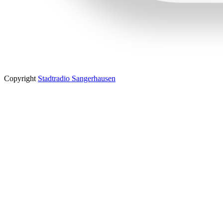
Copyright
Stadtradio Sangerhausen