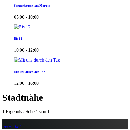
Sangerhausen am Morgen
05:00 - 10:00
Bis 12
10:00 - 12:00
Mit uns durch den Tag
12:00 - 16:00
Stadtnähe
1 Ergebnis / Seite 1 von 1
insert_link