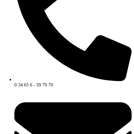
0 34 65 6 - 59 79 79