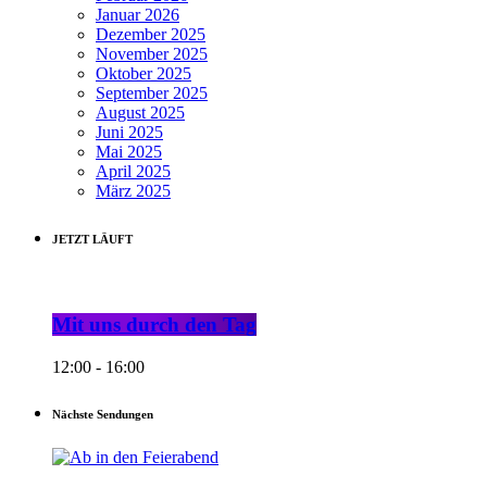
Januar 2026
Dezember 2025
November 2025
Oktober 2025
September 2025
August 2025
Juni 2025
Mai 2025
April 2025
März 2025
JETZT LÄUFT
Mit uns durch den Tag
12:00 - 16:00
Nächste Sendungen