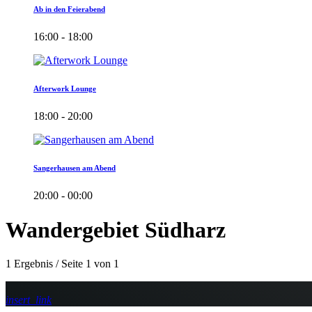
Ab in den Feierabend
16:00 - 18:00
Afterwork Lounge
18:00 - 20:00
Sangerhausen am Abend
20:00 - 00:00
Wandergebiet Südharz
1 Ergebnis / Seite 1 von 1
insert_link