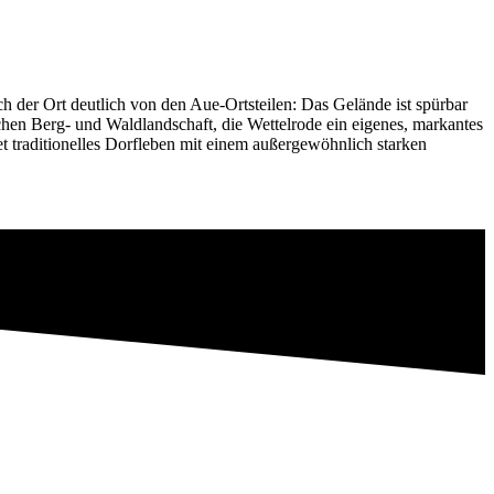
h der Ort deutlich von den Aue-Ortsteilen: Das Gelände ist spürbar
chen Berg- und Waldlandschaft, die Wettelrode ein eigenes, markantes
et traditionelles Dorfleben mit einem außergewöhnlich starken