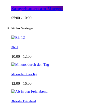
Sangerhausen am Morgen
05:00 - 10:00
Nächste Sendungen
Bis 12
10:00 - 12:00
Mit uns durch den Tag
12:00 - 16:00
Ab in den Feierabend