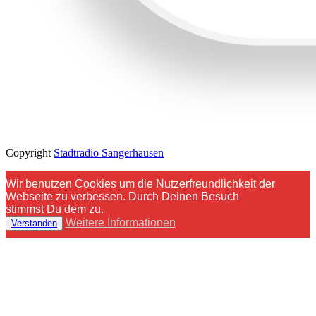
Copyright
Stadtradio Sangerhausen
Wir benutzen Cookies um die Nutzerfreundlichkeit der
Webseite zu verbessen. Durch Deinen Besuch
stimmst Du dem zu.
Weitere Informationen
Verstanden