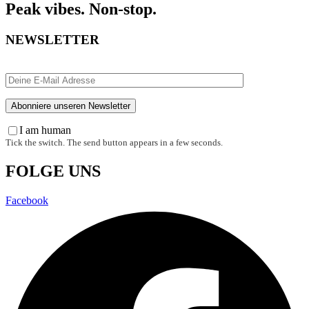
Peak vibes. Non-stop.
NEWSLETTER
I am human
Tick the switch. The send button appears in a few seconds.
FOLGE UNS
Facebook