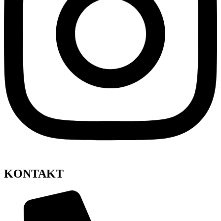
KONTAKT