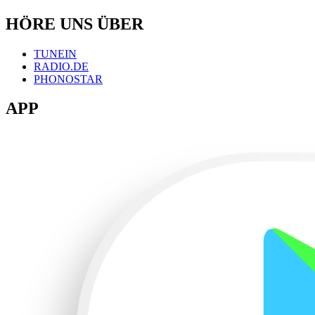
HÖRE UNS ÜBER
TUNEIN
RADIO.DE
PHONOSTAR
APP