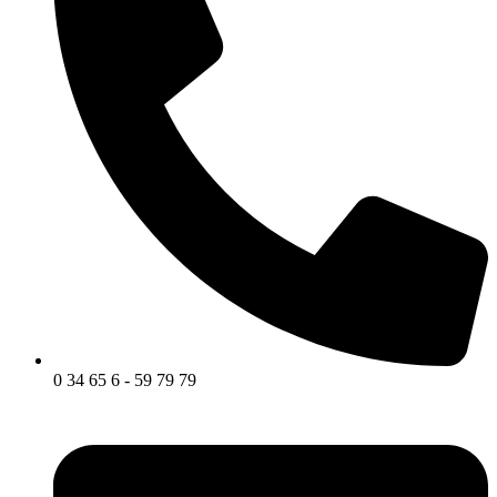
0 34 65 6 - 59 79 79