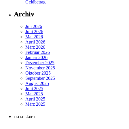
Geldbetrag
Archiv
Juli 2026
Juni 2026
Mai 2026
April 2026
März 2026
Februar 2026
Januar 2026
Dezember 2025
November 2025
Oktober 2025
September 2025
August 2025
Juni 2025
Mai 2025
April 2025
März 2025
JETZT LÄUFT