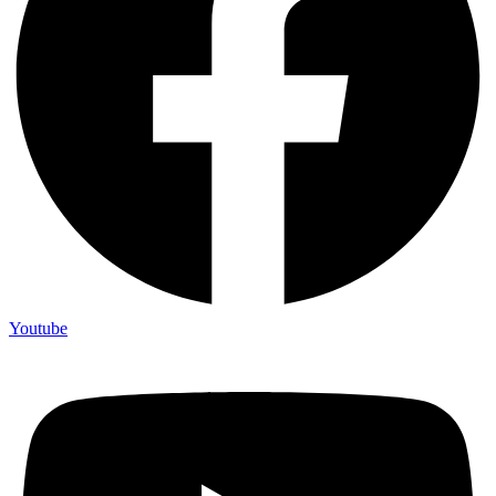
Youtube