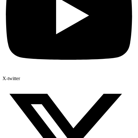
X-twitter