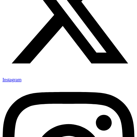
Instagram