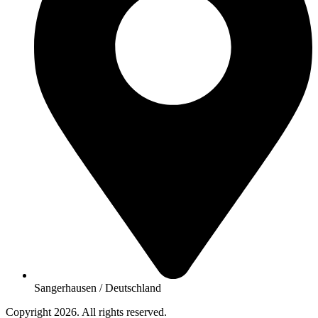
Sangerhausen / Deutschland
Copyright 2026. All rights reserved.