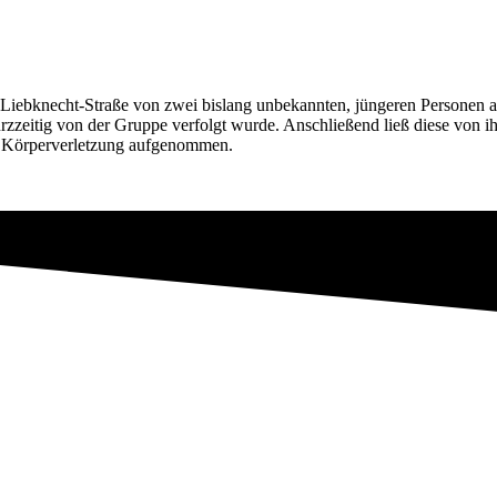
Liebknecht-Straße von zwei bislang unbekannten, jüngeren Personen au
rzzeitig von der Gruppe verfolgt wurde. Anschließend ließ diese von i
n Körperverletzung aufgenommen.