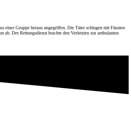
s einer Gruppe heraus angegriffen. Die Täter schlugen mit Fäusten
hm ab. Der Rettungsdienst brachte den Verletzten zur ambulanten