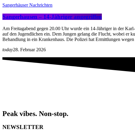
Sangerhäuser Nachrichten
Sangerhausen – 14-Jähriger angegriffen
Am Freitagabend gegen 20.00 Uhr wurde ein 14-Jähriger in der Karl-
auf den Jugendlichen ein. Dem Jungen gelang die Flucht, wobei er ku
Behandlung in ein Krankenhaus. Die Polizei hat Ermittlungen wege
today
28. Februar 2026
Peak vibes. Non-stop.
NEWSLETTER