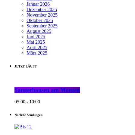
Januar 2026
Dezember 2025
November 2025
Oktober 2025
September 2025
August 2025
Juni 2025
Mai 2025
April 2025
März 2025
JETZT LÄUFT
Sangerhausen am Morgen
05:00 - 10:00
Nächste Sendungen