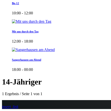
Bis 12
10:00 - 12:00
Mit uns durch den Tag
12:00 - 18:00
Sangerhausen am Abend
18:00 - 00:00
14-Jähriger
1 Ergebnis / Seite 1 von 1
insert_link