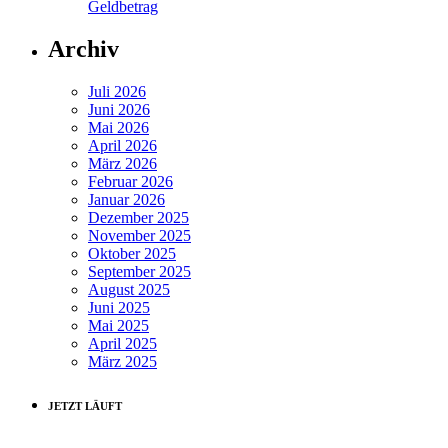
Geldbetrag
Archiv
Juli 2026
Juni 2026
Mai 2026
April 2026
März 2026
Februar 2026
Januar 2026
Dezember 2025
November 2025
Oktober 2025
September 2025
August 2025
Juni 2025
Mai 2025
April 2025
März 2025
JETZT LÄUFT