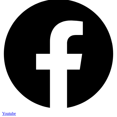
Youtube