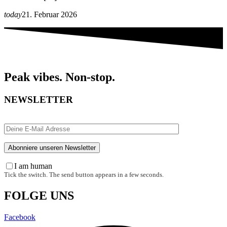
today
21. Februar 2026
Peak vibes. Non-stop.
NEWSLETTER
I am human
Tick the switch. The send button appears in a few seconds.
FOLGE UNS
Facebook