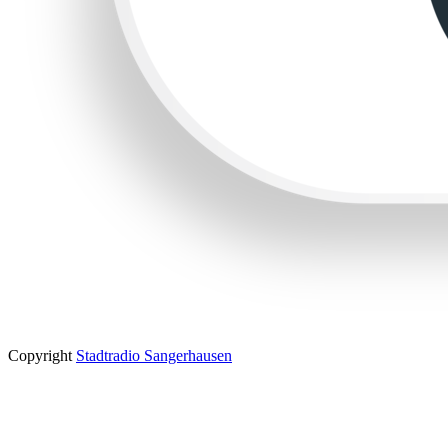
Copyright
Stadtradio Sangerhausen