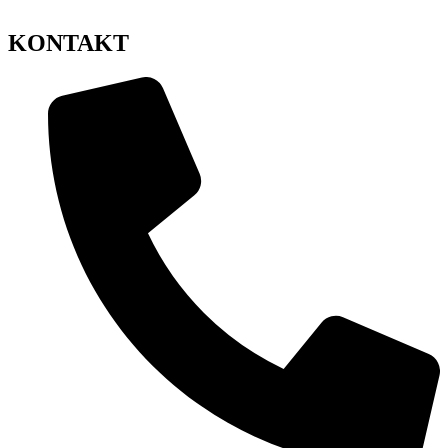
KONTAKT