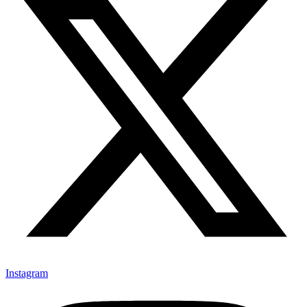
Instagram