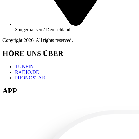
Sangerhausen / Deutschland
Copyright 2026. All rights reserved.
HÖRE UNS ÜBER
TUNEIN
RADIO.DE
PHONOSTAR
APP