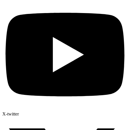
X-twitter