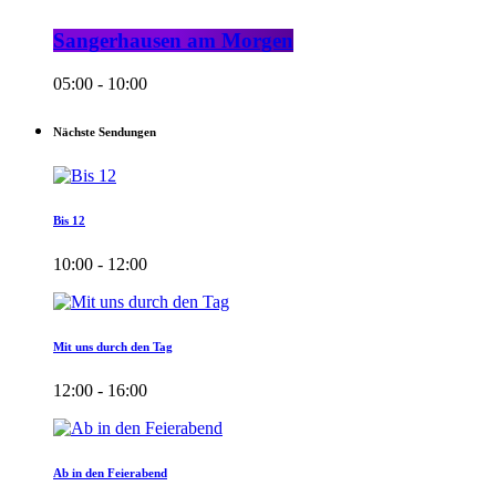
Sangerhausen am Morgen
05:00 - 10:00
Nächste Sendungen
Bis 12
10:00 - 12:00
Mit uns durch den Tag
12:00 - 16:00
Ab in den Feierabend