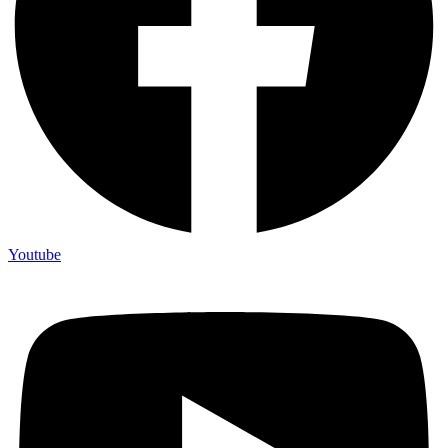
Youtube