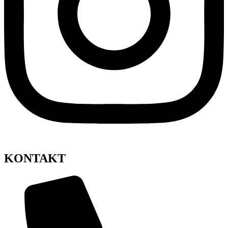
KONTAKT