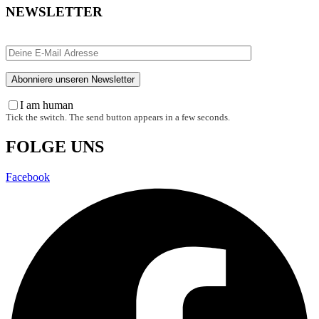
NEWSLETTER
I am human
Tick the switch. The send button appears in a few seconds.
FOLGE UNS
Facebook