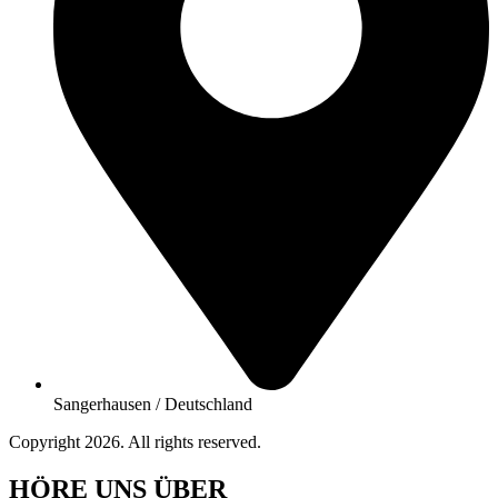
Sangerhausen / Deutschland
Copyright 2026. All rights reserved.
HÖRE UNS ÜBER