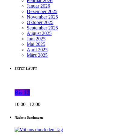
Februar 2026
Januar 2026
Dezember 2025
November 2025
Oktober 2025
September 2025
August 2025
Juni 2025
Mai 2025
April 2025
März 2025
JETZT LÄUFT
Bis 12
10:00 - 12:00
Nächste Sendungen