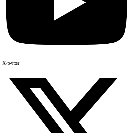
X-twitter