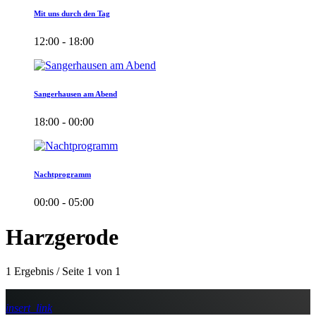
Mit uns durch den Tag
12:00 - 18:00
Sangerhausen am Abend
18:00 - 00:00
Nachtprogramm
00:00 - 05:00
Harzgerode
1 Ergebnis / Seite 1 von 1
insert_link