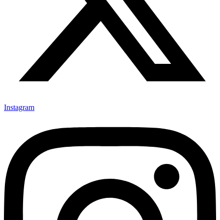
Instagram