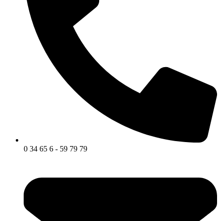
0 34 65 6 - 59 79 79