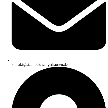
kontakt@stadtradio-sangerhausen.de