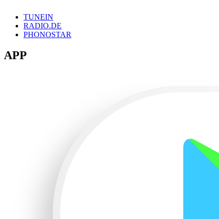
TUNEIN
RADIO.DE
PHONOSTAR
APP