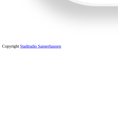
Copyright
Stadtradio Sangerhausen