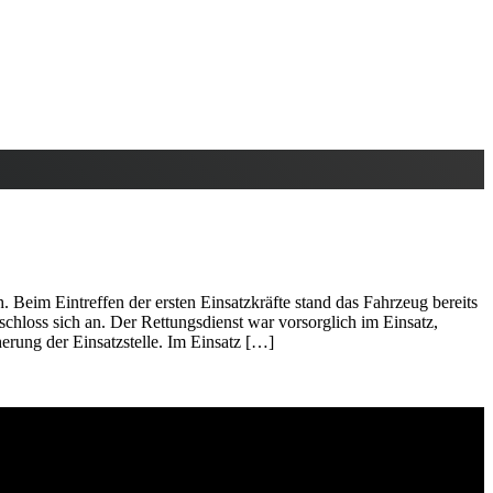
eim Eintreffen der ersten Einsatzkräfte stand das Fahrzeug bereits
chloss sich an. Der Rettungsdienst war vorsorglich im Einsatz,
erung der Einsatzstelle. Im Einsatz […]