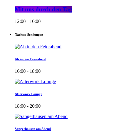
Mit uns durch den Tag
12:00 - 16:00
Nächste Sendungen
Ab in den Feierabend
16:00 - 18:00
Afterwork Lounge
18:00 - 20:00
Sangerhausen am Abend