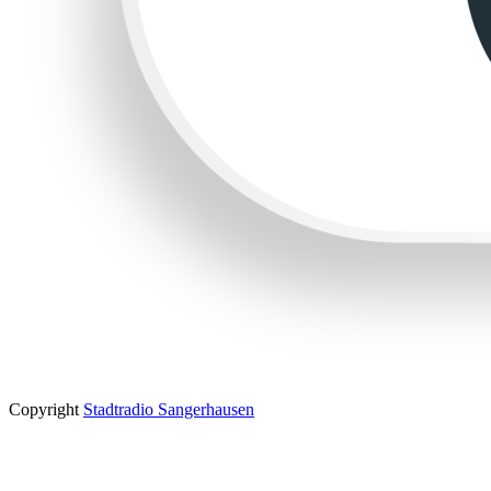
Copyright
Stadtradio Sangerhausen