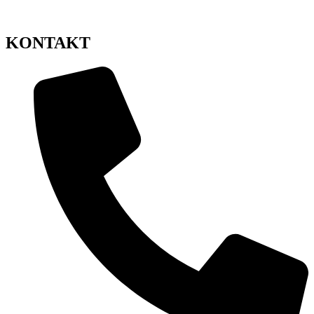
KONTAKT