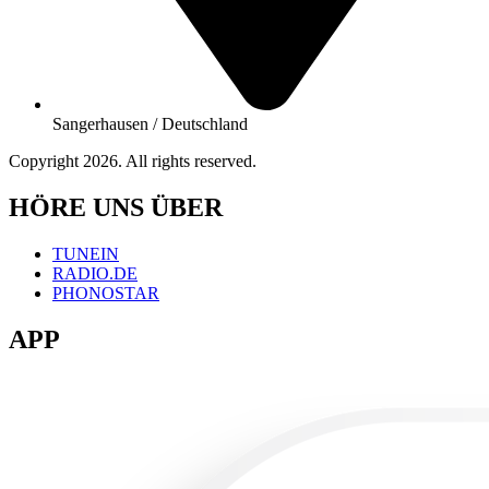
Sangerhausen / Deutschland
Copyright 2026. All rights reserved.
HÖRE UNS ÜBER
TUNEIN
RADIO.DE
PHONOSTAR
APP