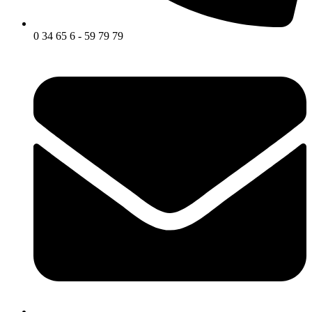
0 34 65 6 - 59 79 79