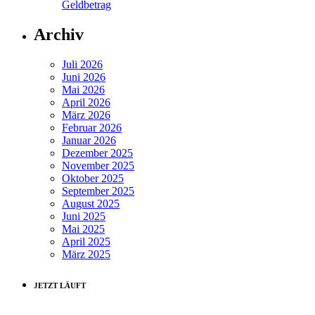
Geldbetrag
Archiv
Juli 2026
Juni 2026
Mai 2026
April 2026
März 2026
Februar 2026
Januar 2026
Dezember 2025
November 2025
Oktober 2025
September 2025
August 2025
Juni 2025
Mai 2025
April 2025
März 2025
JETZT LÄUFT