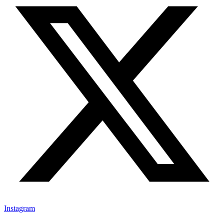
Instagram