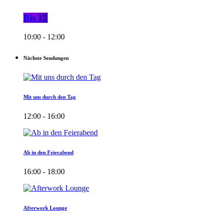
Bis 12
10:00 - 12:00
Nächste Sendungen
Mit uns durch den Tag
12:00 - 16:00
Ab in den Feierabend
16:00 - 18:00
Afterwork Lounge