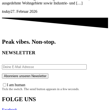
ausgedehnte Wohngebiete sowie Industrie- und […]
today
27. Februar 2026
Peak vibes. Non-stop.
NEWSLETTER
I am human
Tick the switch. The send button appears in a few seconds.
FOLGE UNS
Facebook