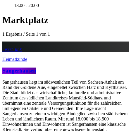
18:00 - 20:00
Marktplatz
1 Ergebnis / Seite 1 von 1
insert_link
Heimatkunde
Sangerhausen
Sangerhausen liegt im südwestlichen Teil von Sachsen-Anhalt am
Rand der Goldene Aue, eingebettet zwischen Harz und Kyffhäuser.
Die Stadt bildet das wirtschaftliche, kulturelle und administrative
Zentrum des südlichen Landkreises Mansfeld-Südharz und
übernimmt eine zentrale Versorgungsfunktion für die zahlreichen
umliegenden Ortsteile und Gemeinden. Ihre Lage macht
Sangerhausen zu einem wichtigen Bindeglied zwischen städtischem
Leben und ländlichem Raum. Mit rund 18.000 bis 18.500
Einwohnerinnen und Einwohnern ist Sangerhausen eine klassische
Kleinstadt. Sie verfügt über eine gewachsene Innenstadt,