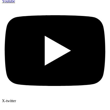
Youtube
X-twitter