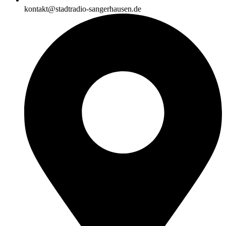
kontakt@stadtradio-sangerhausen.de