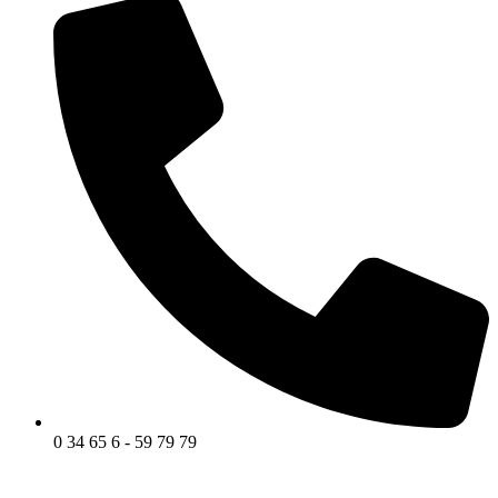
0 34 65 6 - 59 79 79