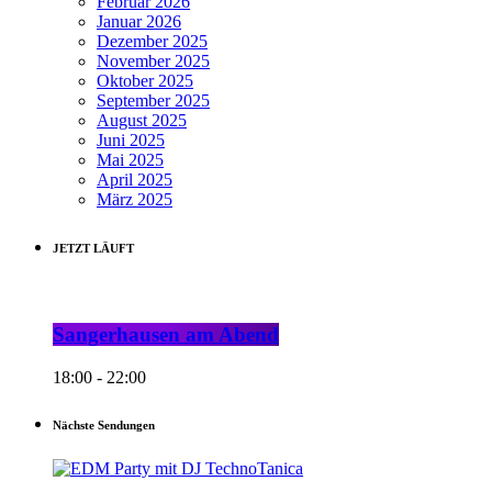
Februar 2026
Januar 2026
Dezember 2025
November 2025
Oktober 2025
September 2025
August 2025
Juni 2025
Mai 2025
April 2025
März 2025
JETZT LÄUFT
Sangerhausen am Abend
18:00 - 22:00
Nächste Sendungen