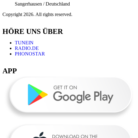
Sangerhausen / Deutschland
Copyright 2026. All rights reserved.
HÖRE UNS ÜBER
TUNEIN
RADIO.DE
PHONOSTAR
APP