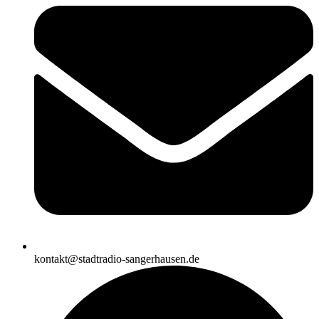
kontakt@stadtradio-sangerhausen.de