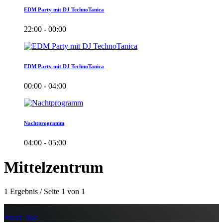
EDM Party mit DJ TechnoTanica
22:00 - 00:00
EDM Party mit DJ TechnoTanica
00:00 - 04:00
Nachtprogramm
04:00 - 05:00
Mittelzentrum
1 Ergebnis / Seite 1 von 1
insert_link