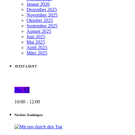
Januar 2026
Dezember 2025
November 2025
Oktober 2025
September 2025
August 2025
Juni 2025
Mai 2025
April 2025
März 2025
JETZT LÄUFT
Bis 12
10:00 - 12:00
Nächste Sendungen