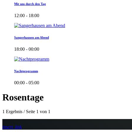
Mit uns durch den Tag
12:00 - 18:00
Sangerhausen am Abend
18:00 - 00:00
Nachtprogramm
00:00 - 05:00
Rosentage
1 Ergebnis / Seite 1 von 1
insert_link