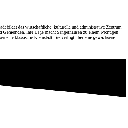
 bildet das wirtschaftliche, kulturelle und administrative Zentrum
 und Gemeinden. Ihre Lage macht Sangerhausen zu einem wichtigen
 eine klassische Kleinstadt. Sie verfügt über eine gewachsene