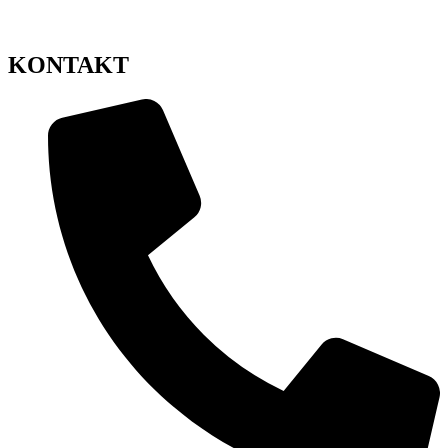
KONTAKT