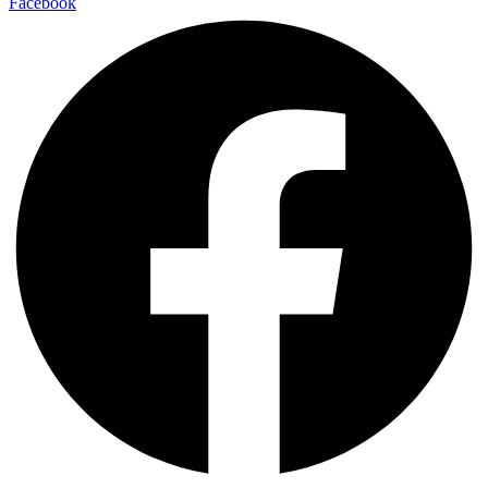
Facebook