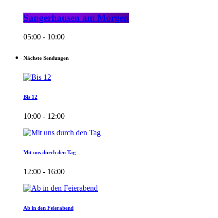
Sangerhausen am Morgen
05:00 - 10:00
Nächste Sendungen
Bis 12
10:00 - 12:00
Mit uns durch den Tag
12:00 - 16:00
Ab in den Feierabend