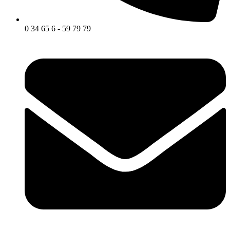
0 34 65 6 - 59 79 79