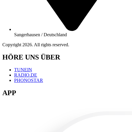
Sangerhausen / Deutschland
Copyright 2026. All rights reserved.
HÖRE UNS ÜBER
TUNEIN
RADIO.DE
PHONOSTAR
APP