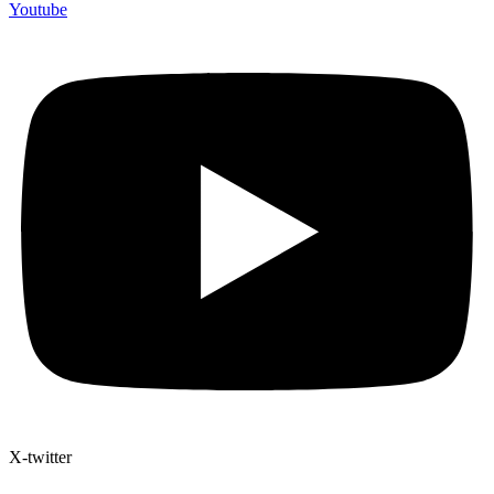
Youtube
X-twitter