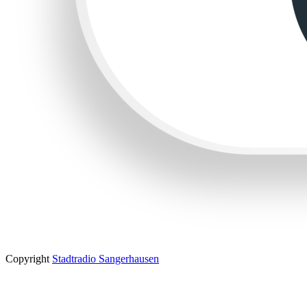
Copyright
Stadtradio Sangerhausen