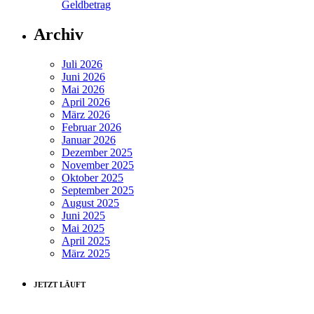
Geldbetrag
Archiv
Juli 2026
Juni 2026
Mai 2026
April 2026
März 2026
Februar 2026
Januar 2026
Dezember 2025
November 2025
Oktober 2025
September 2025
August 2025
Juni 2025
Mai 2025
April 2025
März 2025
JETZT LÄUFT