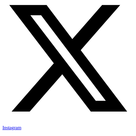
Instagram