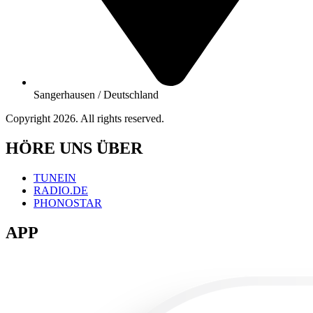
Sangerhausen / Deutschland
Copyright 2026. All rights reserved.
HÖRE UNS ÜBER
TUNEIN
RADIO.DE
PHONOSTAR
APP