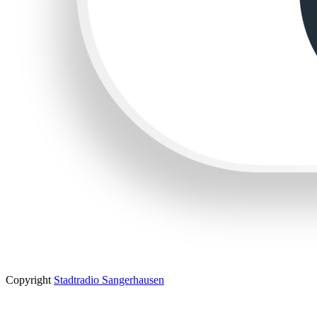
Copyright
Stadtradio Sangerhausen