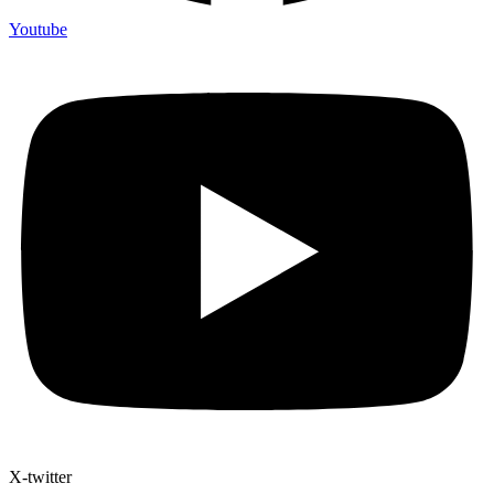
Youtube
X-twitter