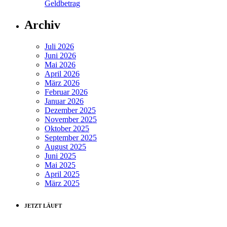
Geldbetrag
Archiv
Juli 2026
Juni 2026
Mai 2026
April 2026
März 2026
Februar 2026
Januar 2026
Dezember 2025
November 2025
Oktober 2025
September 2025
August 2025
Juni 2025
Mai 2025
April 2025
März 2025
JETZT LÄUFT