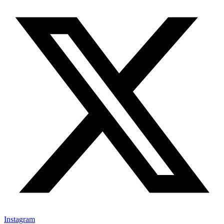
Instagram