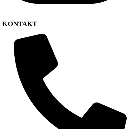
KONTAKT