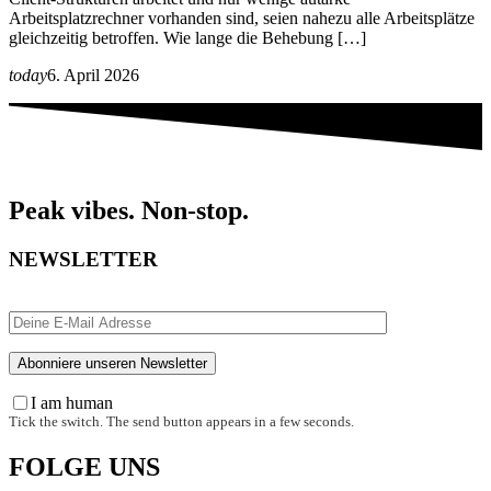
Arbeitsplatzrechner vorhanden sind, seien nahezu alle Arbeitsplätze
gleichzeitig betroffen. Wie lange die Behebung […]
today
6. April 2026
Peak vibes. Non-stop.
NEWSLETTER
I am human
Tick the switch. The send button appears in a few seconds.
FOLGE UNS