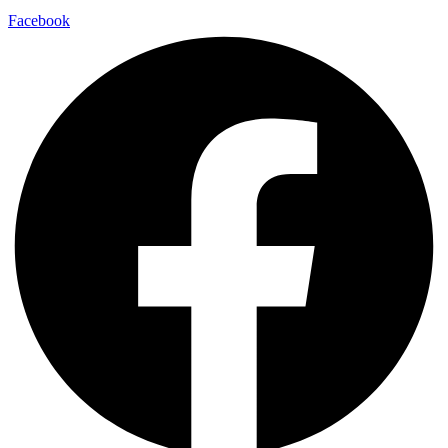
Facebook