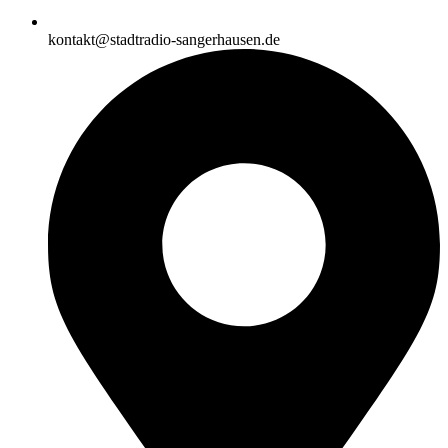
kontakt@stadtradio-sangerhausen.de