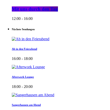
Mit uns durch den Tag
12:00 - 16:00
Nächste Sendungen
Ab in den Feierabend
16:00 - 18:00
Afterwork Lounge
18:00 - 20:00
Sangerhausen am Abend