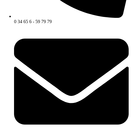
0 34 65 6 - 59 79 79