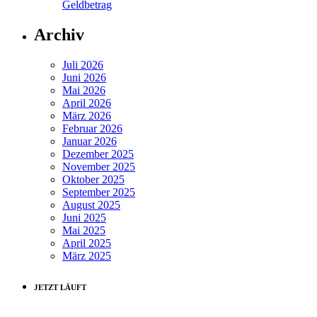
Geldbetrag
Archiv
Juli 2026
Juni 2026
Mai 2026
April 2026
März 2026
Februar 2026
Januar 2026
Dezember 2025
November 2025
Oktober 2025
September 2025
August 2025
Juni 2025
Mai 2025
April 2025
März 2025
JETZT LÄUFT