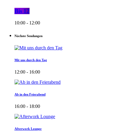
Bis 12
10:00 - 12:00
Nächste Sendungen
Mit uns durch den Tag
12:00 - 16:00
Ab in den Feierabend
16:00 - 18:00
Afterwork Lounge