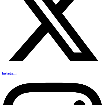
Instagram