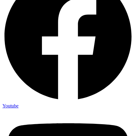
Youtube