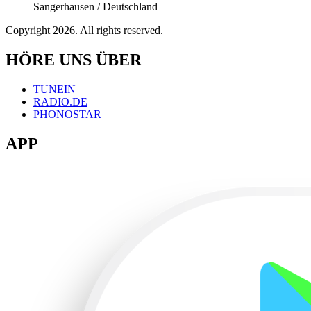
Sangerhausen / Deutschland
Copyright 2026. All rights reserved.
HÖRE UNS ÜBER
TUNEIN
RADIO.DE
PHONOSTAR
APP