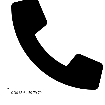
0 34 65 6 - 59 79 79