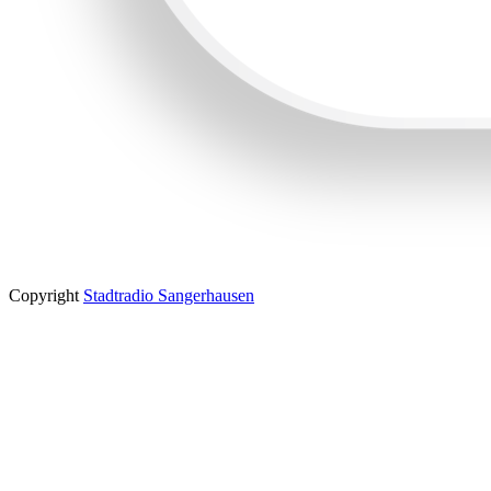
Copyright
Stadtradio Sangerhausen