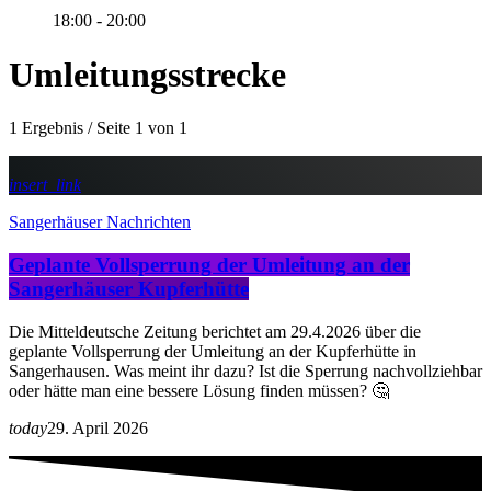
18:00 - 20:00
Umleitungsstrecke
1 Ergebnis / Seite 1 von 1
insert_link
Sangerhäuser Nachrichten
Geplante Vollsperrung der Umleitung an der
Sangerhäuser Kupferhütte
Die Mitteldeutsche Zeitung berichtet am 29.4.2026 über die
geplante Vollsperrung der Umleitung an der Kupferhütte in
Sangerhausen. Was meint ihr dazu? Ist die Sperrung nachvollziehbar
oder hätte man eine bessere Lösung finden müssen? 🤔
today
29. April 2026