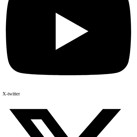
X-twitter