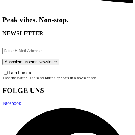
Peak vibes. Non-stop.
NEWSLETTER
I am human
Tick the switch. The send button appears in a few seconds.
FOLGE UNS
Facebook