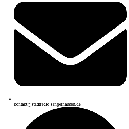
kontakt@stadtradio-sangerhausen.de