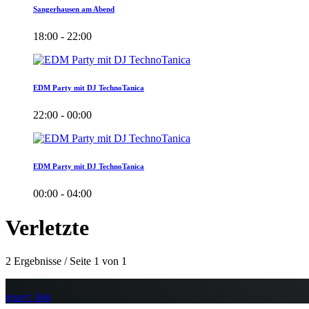
Sangerhausen am Abend
18:00 - 22:00
EDM Party mit DJ TechnoTanica
22:00 - 00:00
EDM Party mit DJ TechnoTanica
00:00 - 04:00
Verletzte
2 Ergebnisse / Seite 1 von 1
insert_link