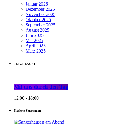
Januar 2026
Dezember 2025
November 2025
Oktober 2025
September 2025
August 2025
Juni 2025
Mai 2025
April 2025
März 2025
JETZT LÄUFT
Mit uns durch den Tag
12:00 - 18:00
Nächste Sendungen