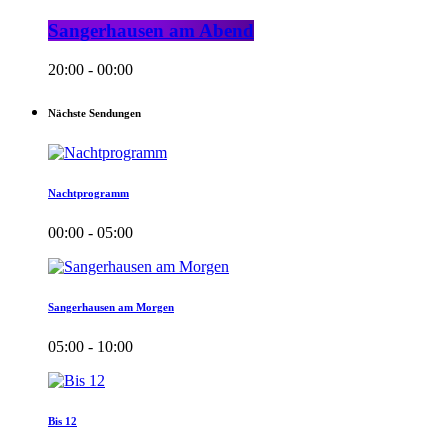
Sangerhausen am Abend
20:00 - 00:00
Nächste Sendungen
Nachtprogramm
00:00 - 05:00
Sangerhausen am Morgen
05:00 - 10:00
Bis 12