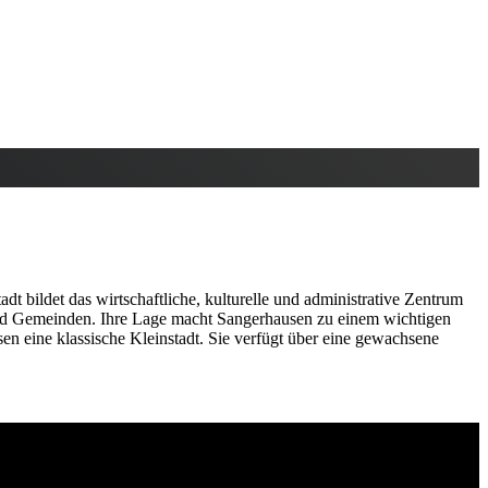
 bildet das wirtschaftliche, kulturelle und administrative Zentrum
 und Gemeinden. Ihre Lage macht Sangerhausen zu einem wichtigen
 eine klassische Kleinstadt. Sie verfügt über eine gewachsene