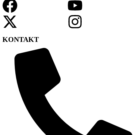
KONTAKT