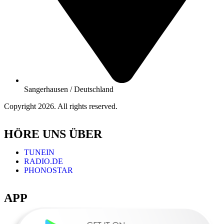
Sangerhausen / Deutschland
Copyright 2026. All rights reserved.
HÖRE UNS ÜBER
TUNEIN
RADIO.DE
PHONOSTAR
APP