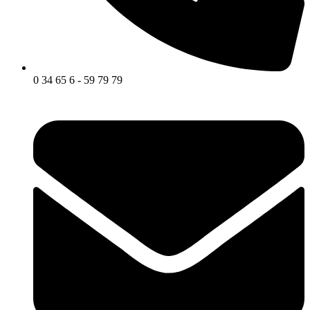
0 34 65 6 - 59 79 79