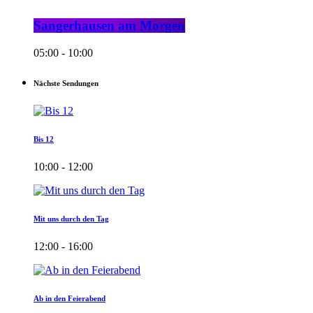
Sangerhausen am Morgen
05:00 - 10:00
Nächste Sendungen
Bis 12
10:00 - 12:00
Mit uns durch den Tag
12:00 - 16:00
Ab in den Feierabend