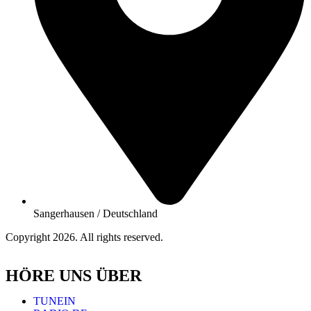
Sangerhausen / Deutschland
Copyright 2026. All rights reserved.
HÖRE UNS ÜBER
TUNEIN