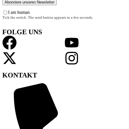
I am human
Tick the switch. The send button appears in a few seconds.
FOLGE UNS
KONTAKT