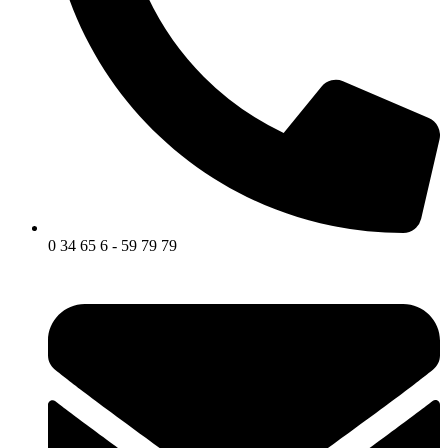
0 34 65 6 - 59 79 79