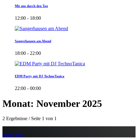
Mit uns durch den Tag
12:00 - 18:00
Sangerhausen am Abend
18:00 - 22:00
EDM Party mit DJ TechnoTanica
22:00 - 00:00
Monat: November 2025
2 Ergebnisse / Seite 1 von 1
insert_link