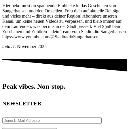
Hier bekommst du spannende Einblicke in das Geschehen von
Sangerhausen und den Ortsteilen. Freu dich auf aktuelle Beiträge
und vieles mehr – direkt aus deiner Region! Abonniere unseren
Kanal, um keine neuen Videos zu verpassen, und bleib immer auf
dem Laufenden, was bei uns in der Stadt passiert. Viel Spaß beim
Zuschauen und Zuhören – dein Team vom Stadtradio Sangerhausen
https://www.youtube.com/@StadtradioSangerhausen
today
7. November 2025
Peak vibes. Non-stop.
NEWSLETTER