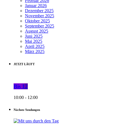
Februar 2026
Januar 2026
Dezember 2025
November 2025
Oktober 2025
September 2025
August 2025
Juni 2025
Mai 2025
April 2025
März 2025
JETZT LÄUFT
Bis 12
10:00 - 12:00
Nächste Sendungen