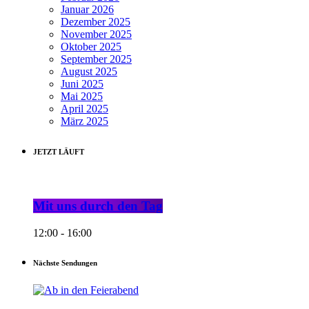
Januar 2026
Dezember 2025
November 2025
Oktober 2025
September 2025
August 2025
Juni 2025
Mai 2025
April 2025
März 2025
JETZT LÄUFT
Mit uns durch den Tag
12:00 - 16:00
Nächste Sendungen