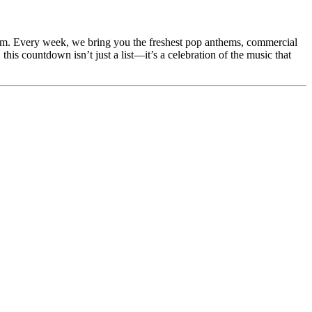
storm. Every week, we bring you the freshest pop anthems, commercial
this countdown isn’t just a list—it’s a celebration of the music that