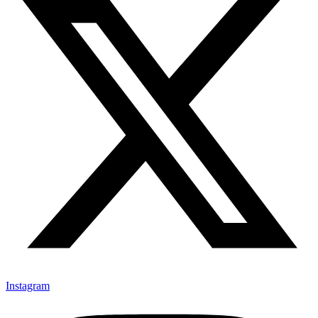
Instagram