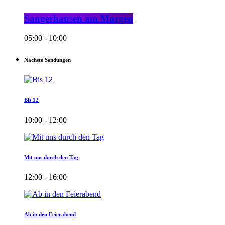
Sangerhausen am Morgen
05:00 - 10:00
Nächste Sendungen
Bis 12
10:00 - 12:00
Mit uns durch den Tag
12:00 - 16:00
Ab in den Feierabend