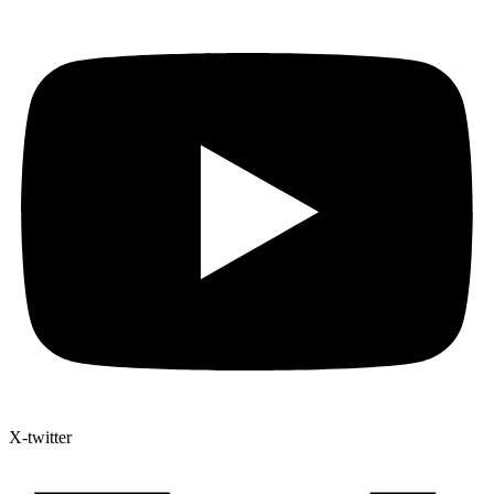
X-twitter