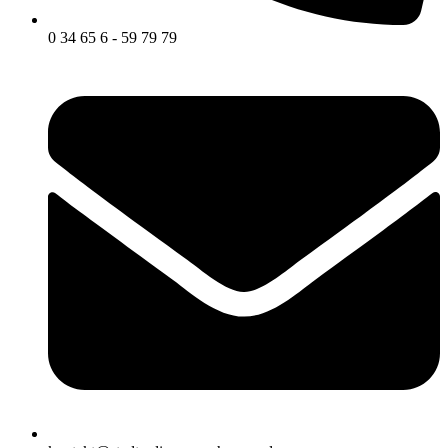
0 34 65 6 - 59 79 79