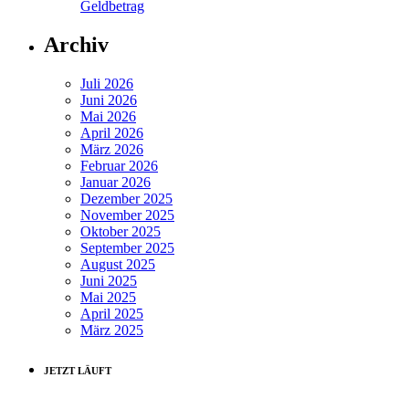
Geldbetrag
Archiv
Juli 2026
Juni 2026
Mai 2026
April 2026
März 2026
Februar 2026
Januar 2026
Dezember 2025
November 2025
Oktober 2025
September 2025
August 2025
Juni 2025
Mai 2025
April 2025
März 2025
JETZT LÄUFT