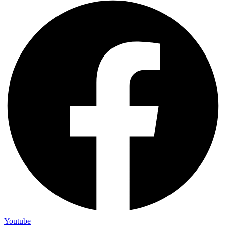
Youtube