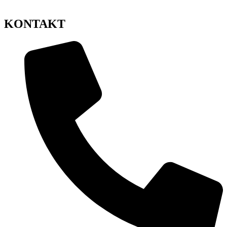
KONTAKT