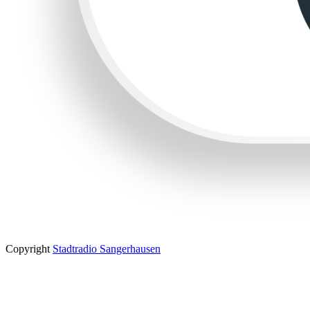
Copyright
Stadtradio Sangerhausen