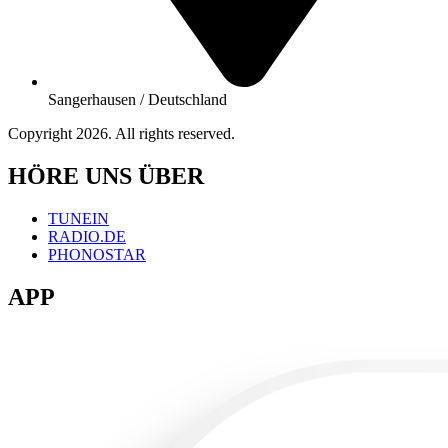
Sangerhausen / Deutschland
Copyright 2026. All rights reserved.
HÖRE UNS ÜBER
TUNEIN
RADIO.DE
PHONOSTAR
APP