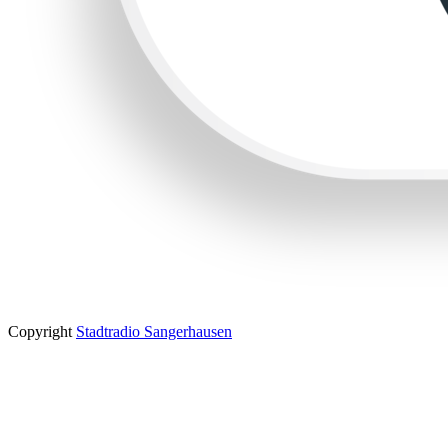
Copyright
Stadtradio Sangerhausen