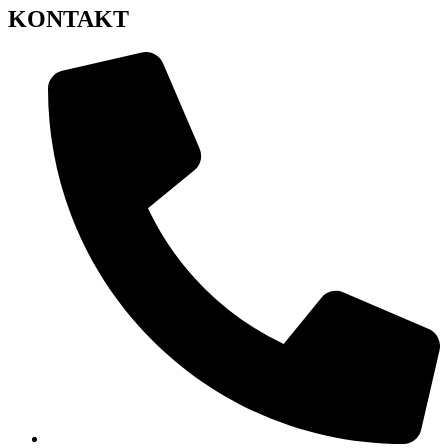
KONTAKT