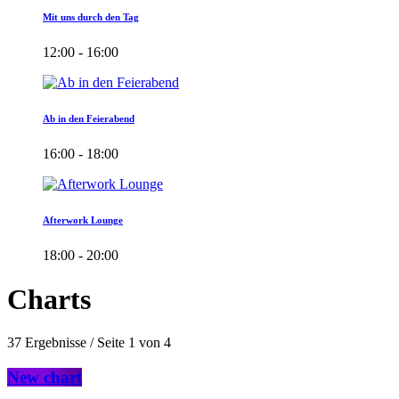
Mit uns durch den Tag
12:00 - 16:00
Ab in den Feierabend
16:00 - 18:00
Afterwork Lounge
18:00 - 20:00
Charts
37 Ergebnisse / Seite 1 von 4
New chart