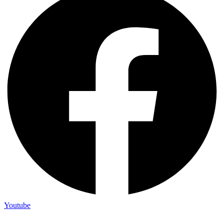
Youtube