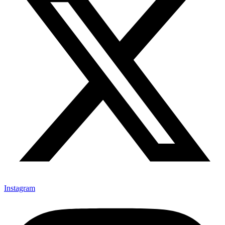
Instagram