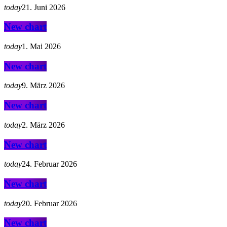
today
21. Juni 2026
New chart
today
1. Mai 2026
New chart
today
9. März 2026
New chart
today
2. März 2026
New chart
today
24. Februar 2026
New chart
today
20. Februar 2026
New chart