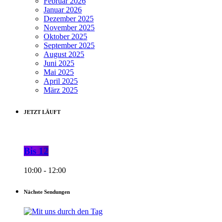
Februar 2026
Januar 2026
Dezember 2025
November 2025
Oktober 2025
September 2025
August 2025
Juni 2025
Mai 2025
April 2025
März 2025
JETZT LÄUFT
Bis 12
10:00 - 12:00
Nächste Sendungen