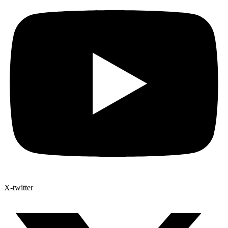
X-twitter