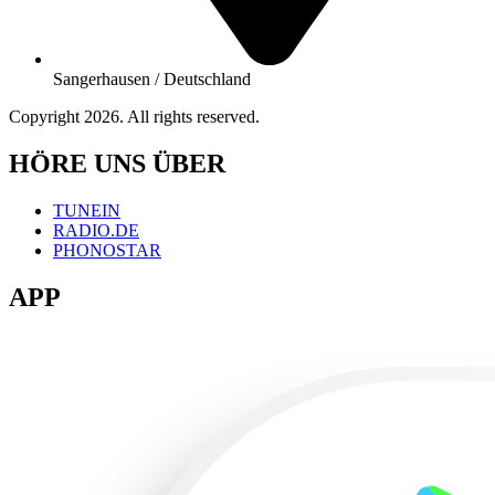
Sangerhausen / Deutschland
Copyright 2026. All rights reserved.
HÖRE UNS ÜBER
TUNEIN
RADIO.DE
PHONOSTAR
APP