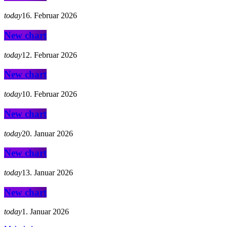
today
16. Februar 2026
New chart
today
12. Februar 2026
New chart
today
10. Februar 2026
New chart
today
20. Januar 2026
New chart
today
13. Januar 2026
New chart
today
1. Januar 2026