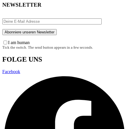
NEWSLETTER
I am human
Tick the switch. The send button appears in a few seconds.
FOLGE UNS
Facebook