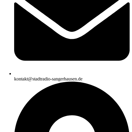
kontakt@stadtradio-sangerhausen.de