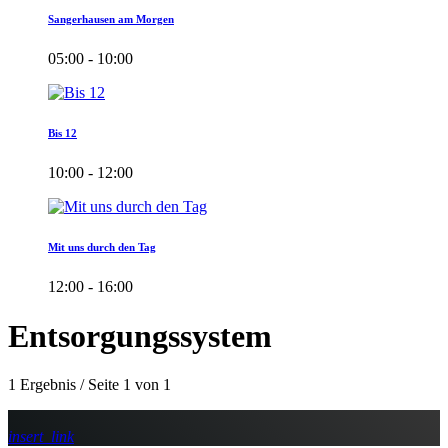
Sangerhausen am Morgen
05:00 - 10:00
Bis 12
10:00 - 12:00
Mit uns durch den Tag
12:00 - 16:00
Entsorgungssystem
1 Ergebnis / Seite 1 von 1
insert_link