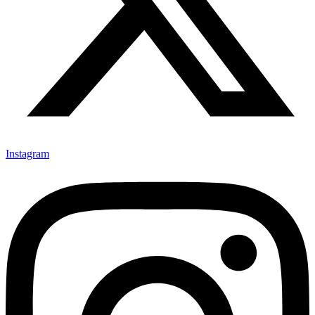
Instagram