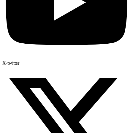
X-twitter