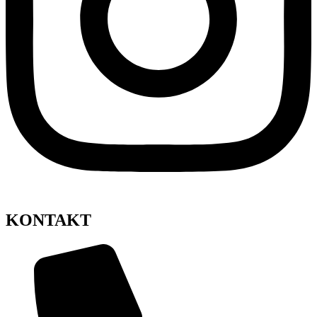
KONTAKT