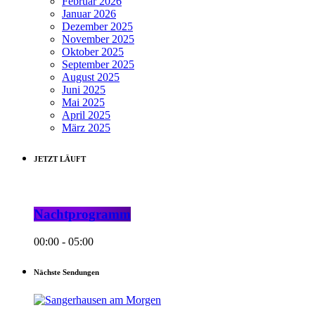
Februar 2026
Januar 2026
Dezember 2025
November 2025
Oktober 2025
September 2025
August 2025
Juni 2025
Mai 2025
April 2025
März 2025
JETZT LÄUFT
Nachtprogramm
00:00 - 05:00
Nächste Sendungen