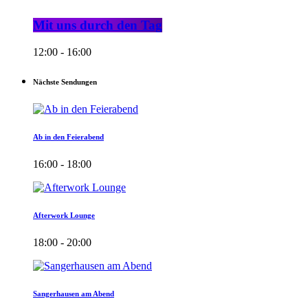
Mit uns durch den Tag
12:00 - 16:00
Nächste Sendungen
Ab in den Feierabend
16:00 - 18:00
Afterwork Lounge
18:00 - 20:00
Sangerhausen am Abend