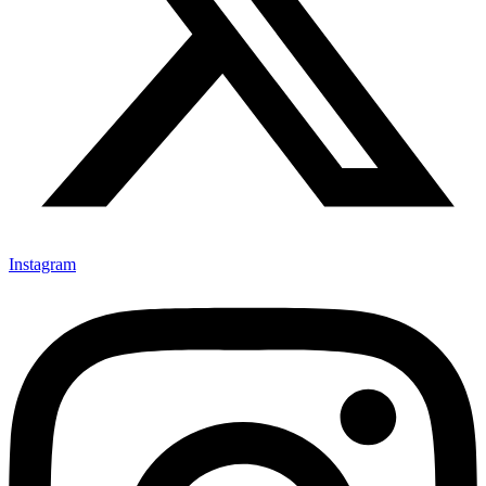
Instagram