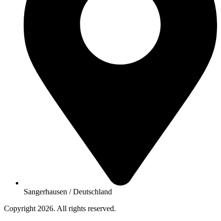
Sangerhausen / Deutschland
Copyright 2026. All rights reserved.