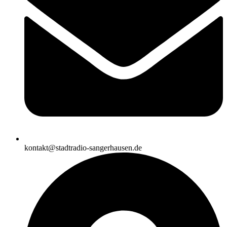
kontakt@stadtradio-sangerhausen.de