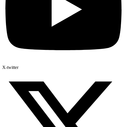
X-twitter