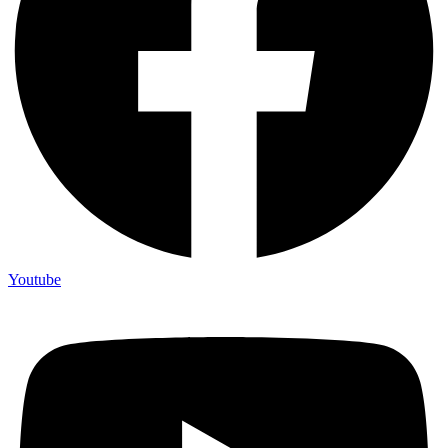
Youtube