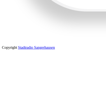
Copyright
Stadtradio Sangerhausen