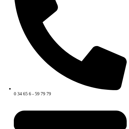
0 34 65 6 - 59 79 79