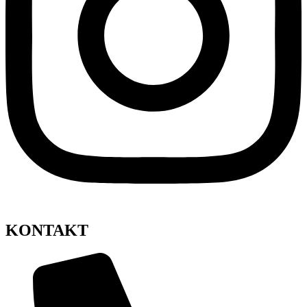
KONTAKT