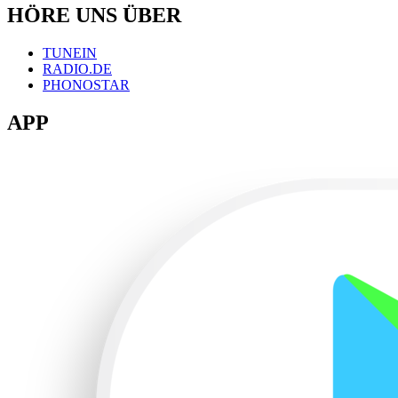
HÖRE UNS ÜBER
TUNEIN
RADIO.DE
PHONOSTAR
APP