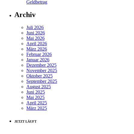
Geldbetrag
Archiv
Juli 2026
Juni 2026
Mai 2026
April 2026
März 2026
Februar 2026
Januar 2026
Dezember 2025
November 2025
Oktober 2025
September 2025
August 2025
Juni 2025
Mai 2025
April 2025
März 2025
JETZT LÄUFT