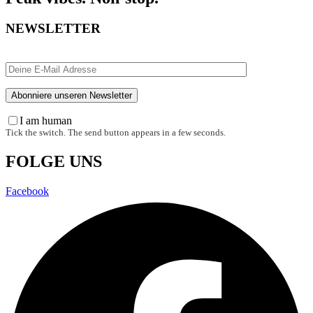
NEWSLETTER
I am human
Tick the switch. The send button appears in a few seconds.
FOLGE UNS
Facebook