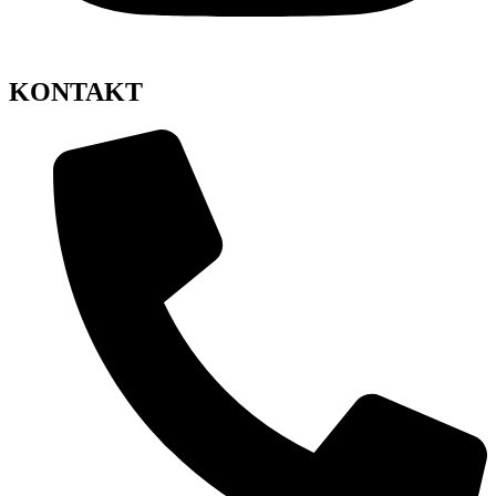
KONTAKT