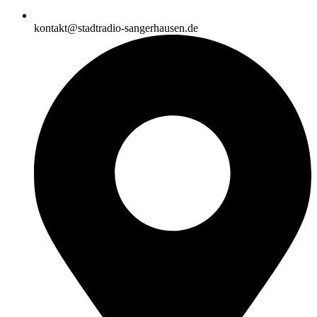
kontakt@stadtradio-sangerhausen.de