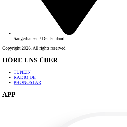
Sangerhausen / Deutschland
Copyright 2026. All rights reserved.
HÖRE UNS ÜBER
TUNEIN
RADIO.DE
PHONOSTAR
APP