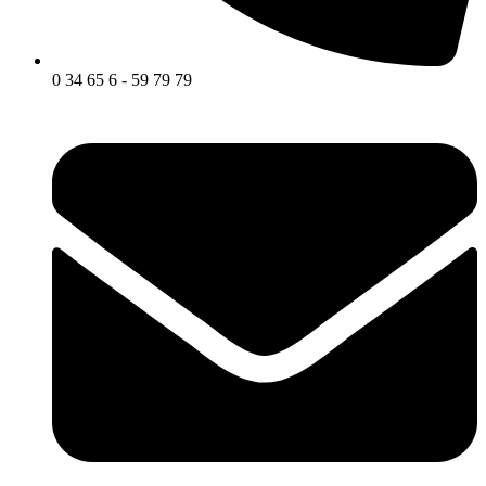
0 34 65 6 - 59 79 79