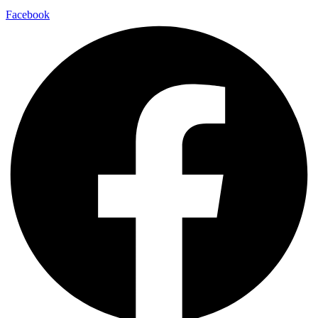
Facebook