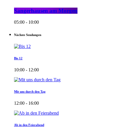
Sangerhausen am Morgen
05:00 - 10:00
Nächste Sendungen
Bis 12
10:00 - 12:00
Mit uns durch den Tag
12:00 - 16:00
Ab in den Feierabend