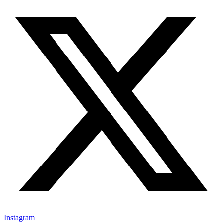
Instagram