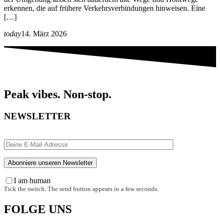
erkennen, die auf frühere Verkehrsverbindungen hinweisen. Eine
[…]
today
14. März 2026
Peak vibes. Non-stop.
NEWSLETTER
I am human
Tick the switch. The send button appears in a few seconds.
FOLGE UNS