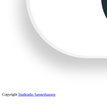
Copyright
Stadtradio Sangerhausen