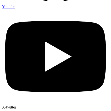
Youtube
X-twitter