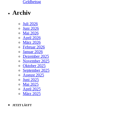
Geldbetrag
Archiv
Juli 2026
Juni 2026
Mai 2026
April 2026
März 2026
Februar 2026
Januar 2026
Dezember 2025
November 2025
Oktober 2025
September 2025
August 2025
Juni 2025
Mai 2025
April 2025
März 2025
JETZT LÄUFT