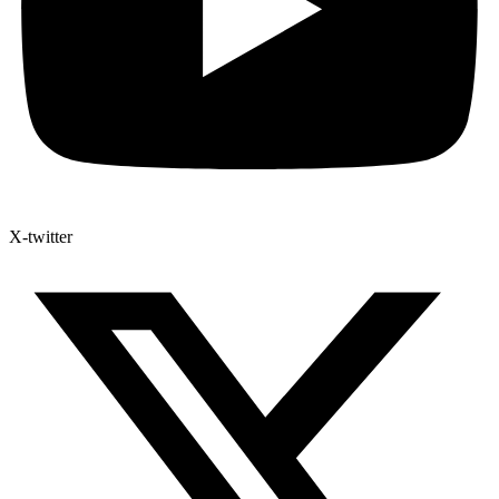
X-twitter