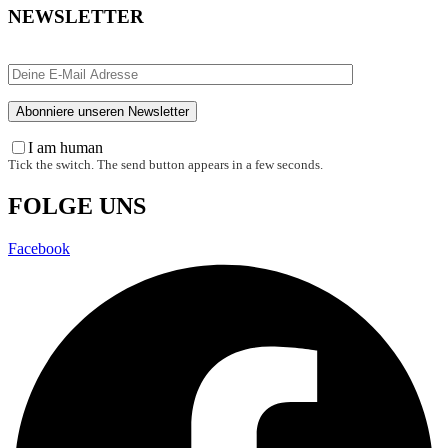
NEWSLETTER
I am human
Tick the switch. The send button appears in a few seconds.
FOLGE UNS
Facebook