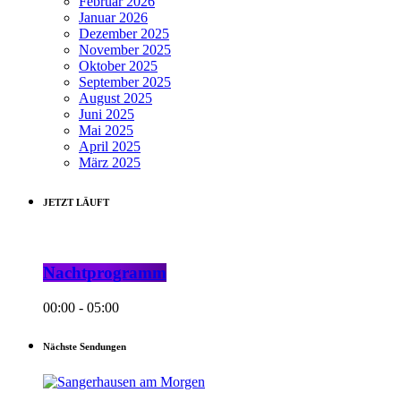
Februar 2026
Januar 2026
Dezember 2025
November 2025
Oktober 2025
September 2025
August 2025
Juni 2025
Mai 2025
April 2025
März 2025
JETZT LÄUFT
Nachtprogramm
00:00 - 05:00
Nächste Sendungen