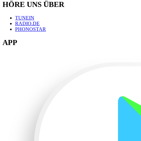
HÖRE UNS ÜBER
TUNEIN
RADIO.DE
PHONOSTAR
APP