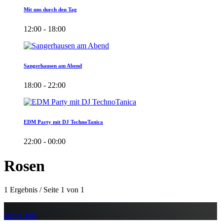
Mit uns durch den Tag
12:00 - 18:00
Sangerhausen am Abend
18:00 - 22:00
EDM Party mit DJ TechnoTanica
22:00 - 00:00
Rosen
1 Ergebnis / Seite 1 von 1
insert_link