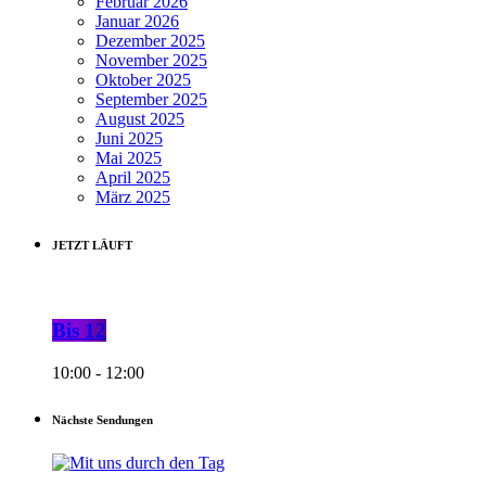
Februar 2026
Januar 2026
Dezember 2025
November 2025
Oktober 2025
September 2025
August 2025
Juni 2025
Mai 2025
April 2025
März 2025
JETZT LÄUFT
Bis 12
10:00 - 12:00
Nächste Sendungen