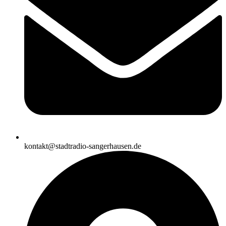
kontakt@stadtradio-sangerhausen.de