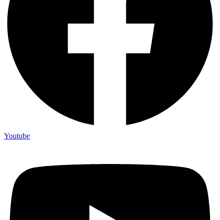
Youtube