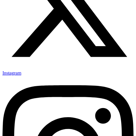
Instagram