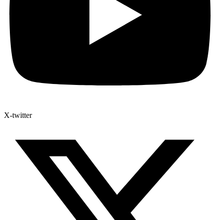
X-twitter