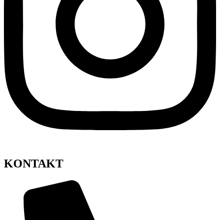
KONTAKT