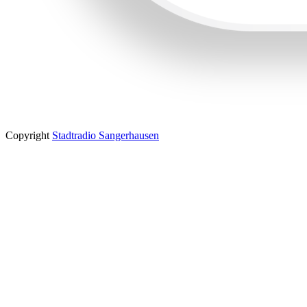
Copyright
Stadtradio Sangerhausen