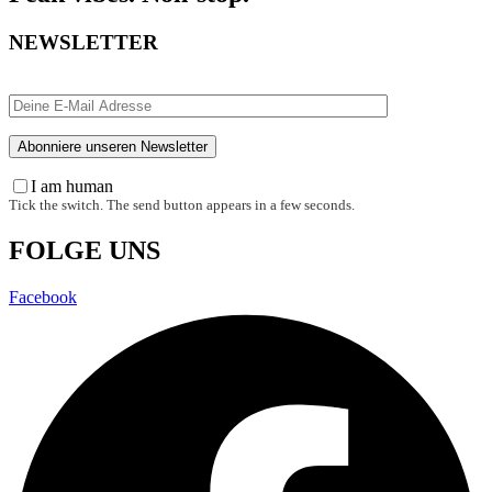
NEWSLETTER
I am human
Tick the switch. The send button appears in a few seconds.
FOLGE UNS
Facebook