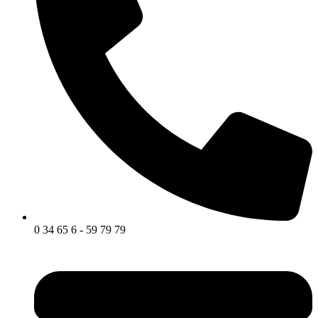
0 34 65 6 - 59 79 79