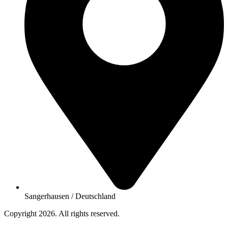
Sangerhausen / Deutschland
Copyright 2026. All rights reserved.