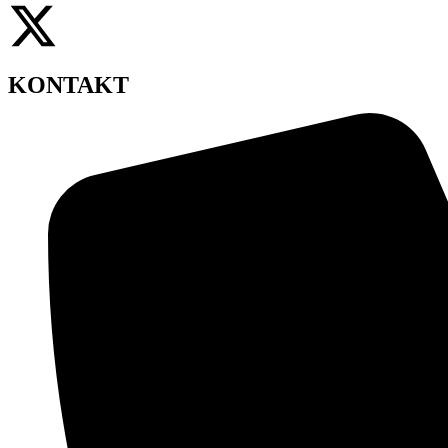
KONTAKT