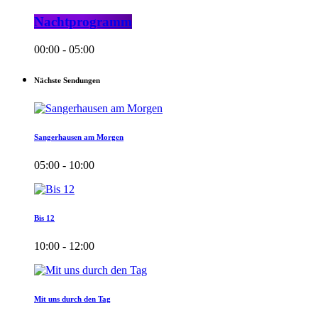
Nachtprogramm
00:00 - 05:00
Nächste Sendungen
Sangerhausen am Morgen
05:00 - 10:00
Bis 12
10:00 - 12:00
Mit uns durch den Tag