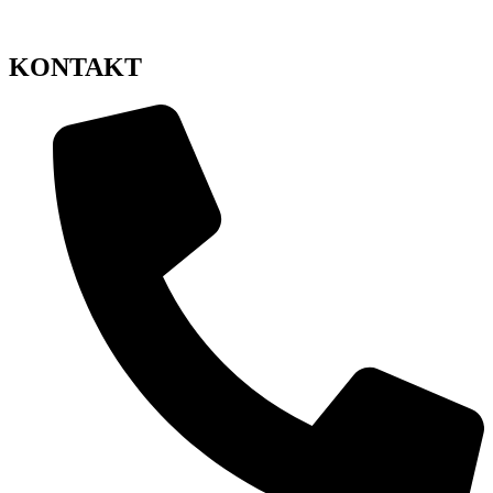
KONTAKT