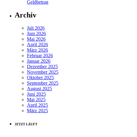
Geldbetrag
Archiv
Juli 2026
Juni 2026
Mai 2026
April 2026
März 2026
Februar 2026
Januar 2026
Dezember 2025
November 2025
Oktober 2025
September 2025
August 2025
Juni 2025
Mai 2025
April 2025
März 2025
JETZT LÄUFT