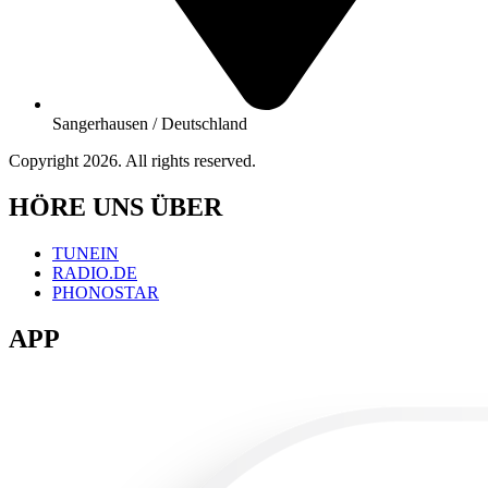
Sangerhausen / Deutschland
Copyright 2026. All rights reserved.
HÖRE UNS ÜBER
TUNEIN
RADIO.DE
PHONOSTAR
APP