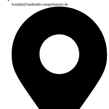
kontakt@stadtradio-sangerhausen.de