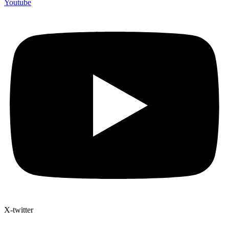
Youtube
X-twitter