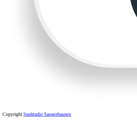
Copyright
Stadtradio Sangerhausen