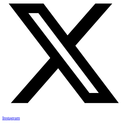
Instagram