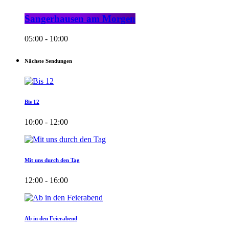
Sangerhausen am Morgen
05:00 - 10:00
Nächste Sendungen
Bis 12
10:00 - 12:00
Mit uns durch den Tag
12:00 - 16:00
Ab in den Feierabend