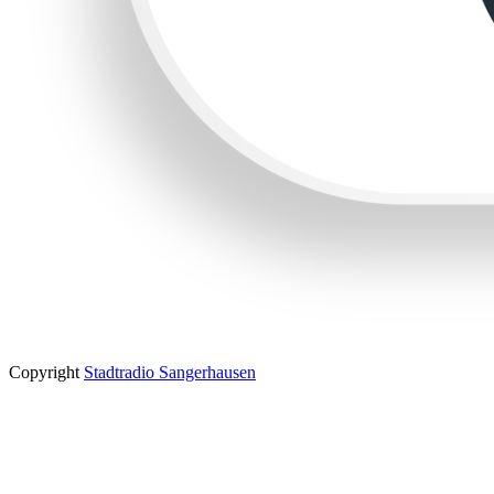
Copyright
Stadtradio Sangerhausen