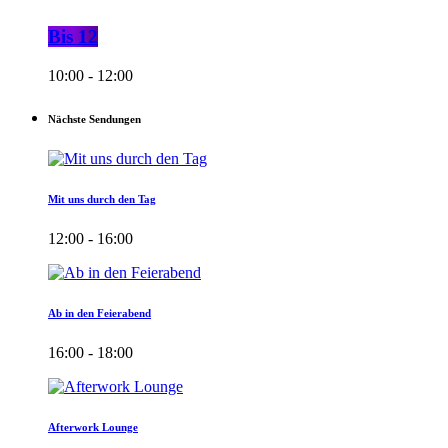
Bis 12
10:00 - 12:00
Nächste Sendungen
Mit uns durch den Tag
12:00 - 16:00
Ab in den Feierabend
16:00 - 18:00
Afterwork Lounge