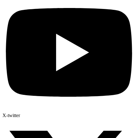
X-twitter