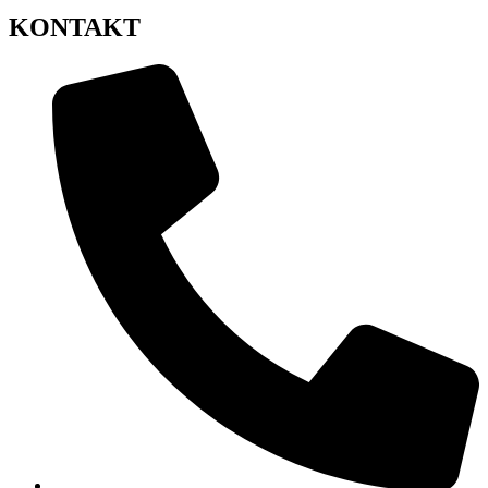
KONTAKT