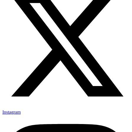
Instagram