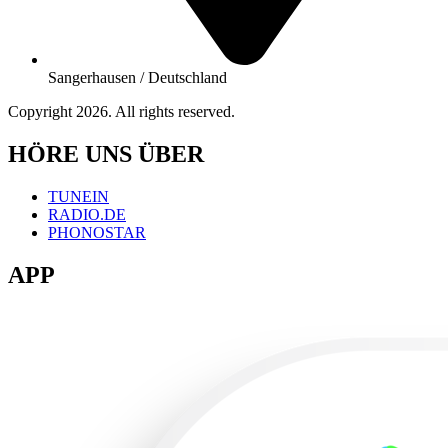
Sangerhausen / Deutschland
Copyright 2026. All rights reserved.
HÖRE UNS ÜBER
TUNEIN
RADIO.DE
PHONOSTAR
APP