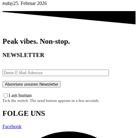
today
25. Februar 2026
Peak vibes. Non-stop.
NEWSLETTER
I am human
Tick the switch. The send button appears in a few seconds.
FOLGE UNS
Facebook