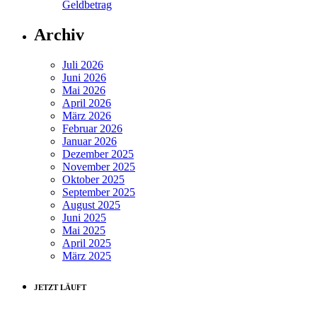
Geldbetrag
Archiv
Juli 2026
Juni 2026
Mai 2026
April 2026
März 2026
Februar 2026
Januar 2026
Dezember 2025
November 2025
Oktober 2025
September 2025
August 2025
Juni 2025
Mai 2025
April 2025
März 2025
JETZT LÄUFT