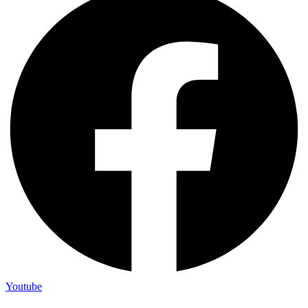
Youtube