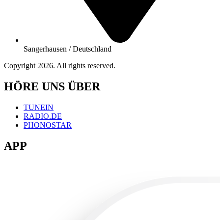
Sangerhausen / Deutschland
Copyright 2026. All rights reserved.
HÖRE UNS ÜBER
TUNEIN
RADIO.DE
PHONOSTAR
APP