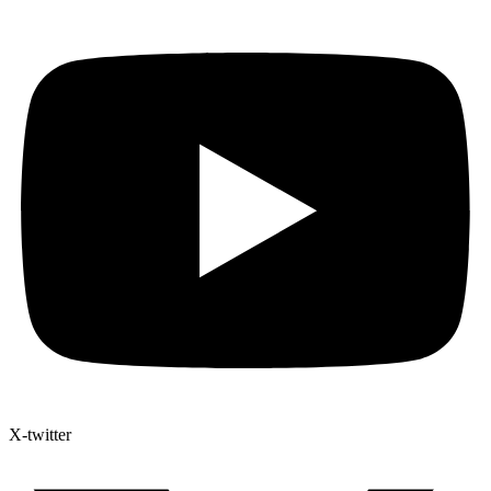
X-twitter