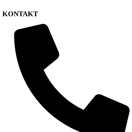
KONTAKT