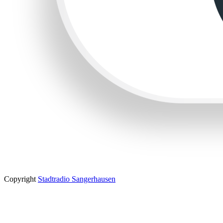
Copyright
Stadtradio Sangerhausen