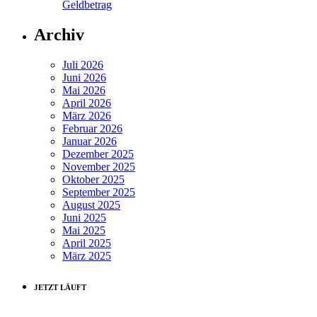
Geldbetrag
Archiv
Juli 2026
Juni 2026
Mai 2026
April 2026
März 2026
Februar 2026
Januar 2026
Dezember 2025
November 2025
Oktober 2025
September 2025
August 2025
Juni 2025
Mai 2025
April 2025
März 2025
JETZT LÄUFT