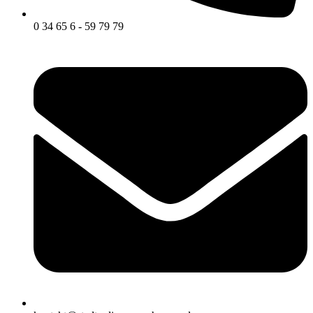
0 34 65 6 - 59 79 79