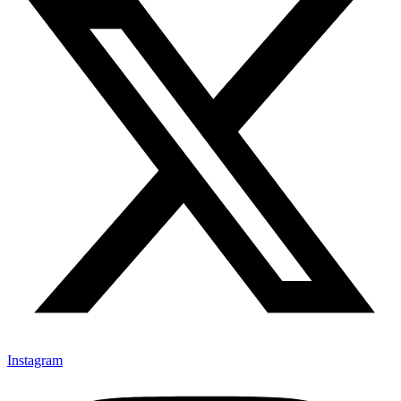
Instagram