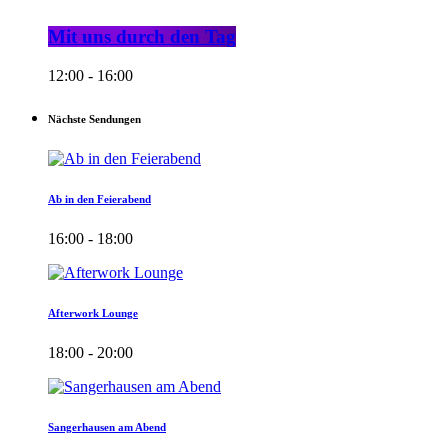
Mit uns durch den Tag
12:00 - 16:00
Nächste Sendungen
Ab in den Feierabend
16:00 - 18:00
Afterwork Lounge
18:00 - 20:00
Sangerhausen am Abend