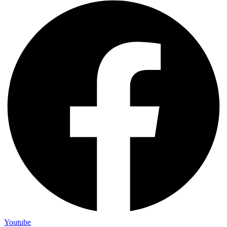
Youtube