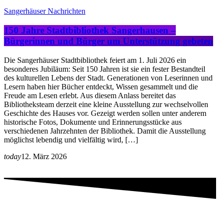
Sangerhäuser Nachrichten
150 Jahre Stadtbibliothek Sangerhausen –
Bürgerinnen und Bürger um Unterstützung gebeten
Die Sangerhäuser Stadtbibliothek feiert am 1. Juli 2026 ein
besonderes Jubiläum: Seit 150 Jahren ist sie ein fester Bestandteil
des kulturellen Lebens der Stadt. Generationen von Leserinnen und
Lesern haben hier Bücher entdeckt, Wissen gesammelt und die
Freude am Lesen erlebt. Aus diesem Anlass bereitet das
Bibliotheksteam derzeit eine kleine Ausstellung zur wechselvollen
Geschichte des Hauses vor. Gezeigt werden sollen unter anderem
historische Fotos, Dokumente und Erinnerungsstücke aus
verschiedenen Jahrzehnten der Bibliothek. Damit die Ausstellung
möglichst lebendig und vielfältig wird, […]
today
12. März 2026