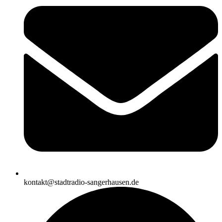
kontakt@stadtradio-sangerhausen.de