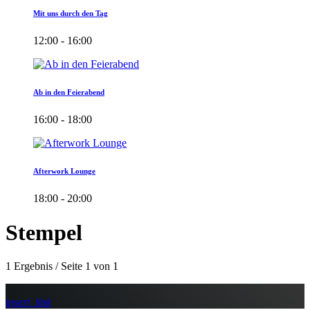
Mit uns durch den Tag
12:00 - 16:00
Ab in den Feierabend
16:00 - 18:00
Afterwork Lounge
18:00 - 20:00
Stempel
1 Ergebnis / Seite 1 von 1
insert_link