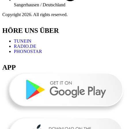
Sangerhausen / Deutschland
Copyright 2026. All rights reserved.
HÖRE UNS ÜBER
TUNEIN
RADIO.DE
PHONOSTAR
APP