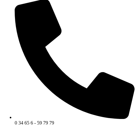
0 34 65 6 - 59 79 79