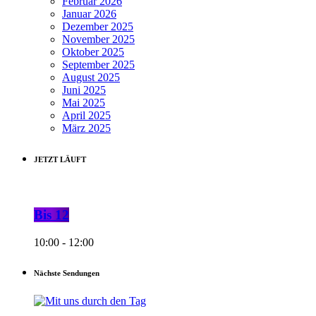
Februar 2026
Januar 2026
Dezember 2025
November 2025
Oktober 2025
September 2025
August 2025
Juni 2025
Mai 2025
April 2025
März 2025
JETZT LÄUFT
Bis 12
10:00 - 12:00
Nächste Sendungen