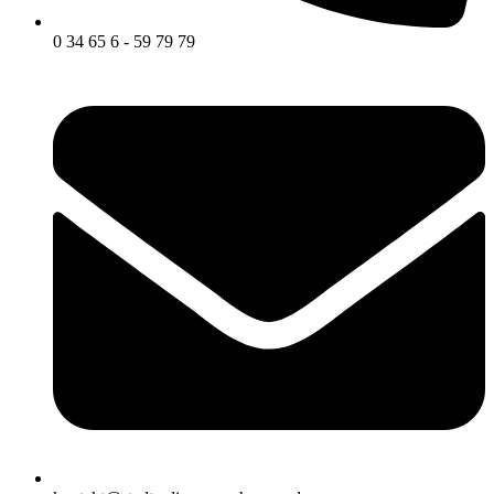
0 34 65 6 - 59 79 79