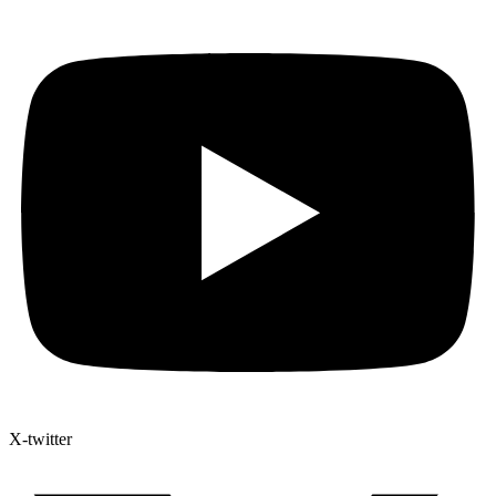
X-twitter