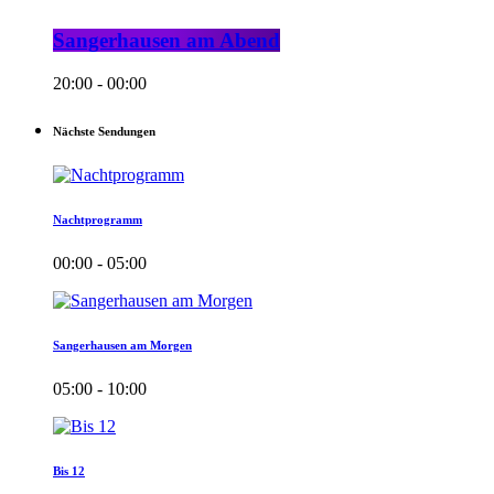
Sangerhausen am Abend
20:00 - 00:00
Nächste Sendungen
Nachtprogramm
00:00 - 05:00
Sangerhausen am Morgen
05:00 - 10:00
Bis 12