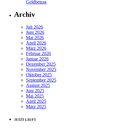
Geldbetrag
Archiv
Juli 2026
Juni 2026
Mai 2026
April 2026
März 2026
Februar 2026
Januar 2026
Dezember 2025
November 2025
Oktober 2025
September 2025
August 2025
Juni 2025
Mai 2025
April 2025
März 2025
JETZT LÄUFT