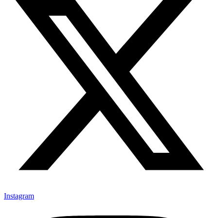
Instagram