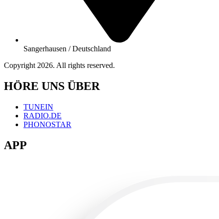
Sangerhausen / Deutschland
Copyright 2026. All rights reserved.
HÖRE UNS ÜBER
TUNEIN
RADIO.DE
PHONOSTAR
APP