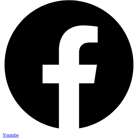
Youtube