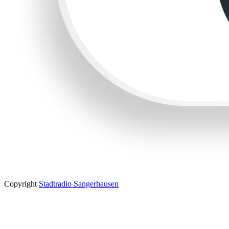
Copyright
Stadtradio Sangerhausen