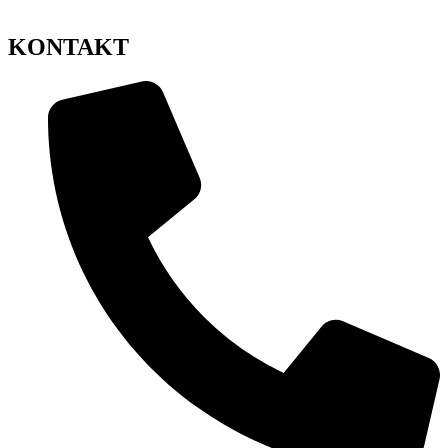
KONTAKT