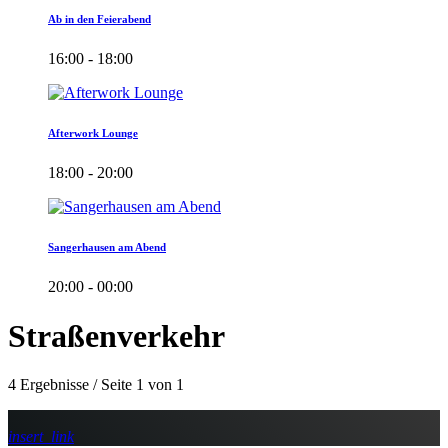
Ab in den Feierabend
16:00 - 18:00
Afterwork Lounge
18:00 - 20:00
Sangerhausen am Abend
20:00 - 00:00
Straßenverkehr
4 Ergebnisse / Seite 1 von 1
insert_link