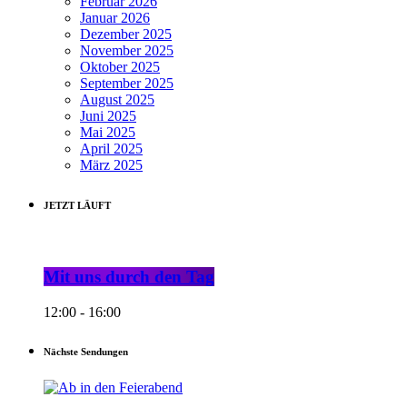
Februar 2026
Januar 2026
Dezember 2025
November 2025
Oktober 2025
September 2025
August 2025
Juni 2025
Mai 2025
April 2025
März 2025
JETZT LÄUFT
Mit uns durch den Tag
12:00 - 16:00
Nächste Sendungen