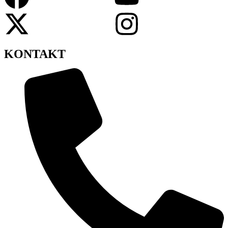
KONTAKT