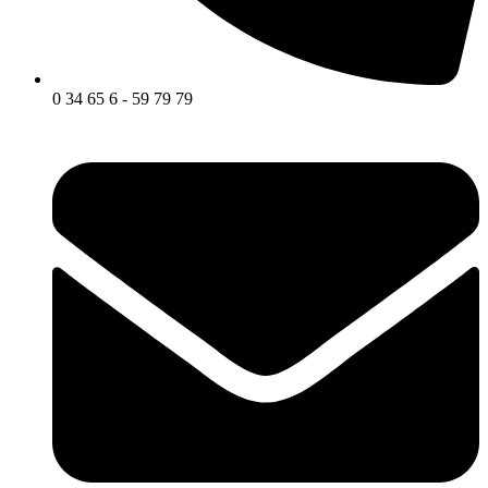
0 34 65 6 - 59 79 79