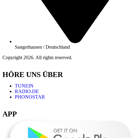
Sangerhausen / Deutschland
Copyright 2026. All rights reserved.
HÖRE UNS ÜBER
TUNEIN
RADIO.DE
PHONOSTAR
APP