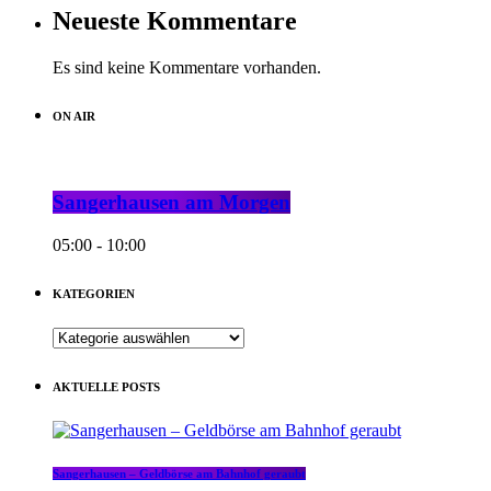
Neueste Kommentare
Es sind keine Kommentare vorhanden.
ON AIR
Sangerhausen am Morgen
05:00 - 10:00
KATEGORIEN
KATEGORIEN
AKTUELLE POSTS
Sangerhausen – Geldbörse am Bahnhof geraubt