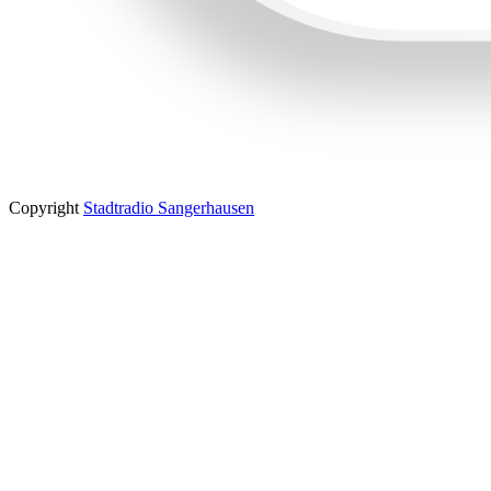
Copyright
Stadtradio Sangerhausen