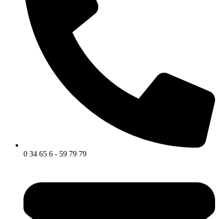
0 34 65 6 - 59 79 79