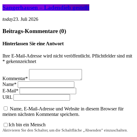
Sangerhausen – Ladendieb gestellt
today
23. Juli 2026
Beitrags-Kommentare (0)
Hinterlassen Sie eine Antwort
Ihre E-Mail-Adresse wird nicht veröffentlicht. Pflichtfelder sind mit
* gekennzeichnet
Kommentar*
Name*
E-Mail*
URL
Name, E-Mail-Adresse und Website in diesem Browser für
meinen nächsten Kommentar speichern.
Ich bin ein Mensch
Aktivieren Sie den Schalter, um die Schaltfläche „Absenden“ einzuschalten.