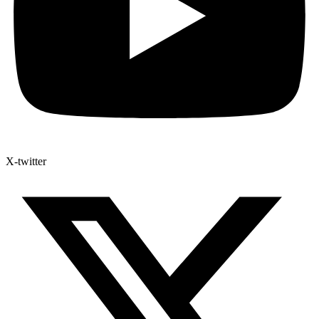
X-twitter