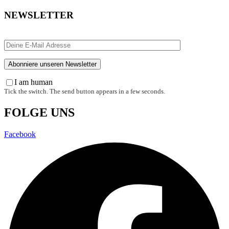
NEWSLETTER
I am human
Tick the switch. The send button appears in a few seconds.
FOLGE UNS
Facebook