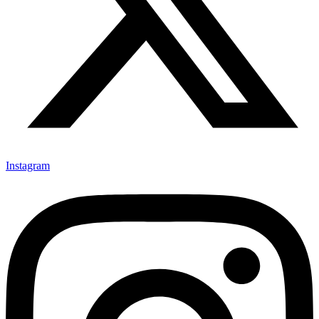
Instagram