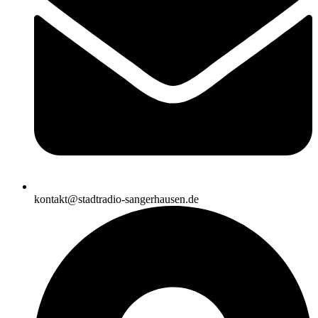
kontakt@stadtradio-sangerhausen.de