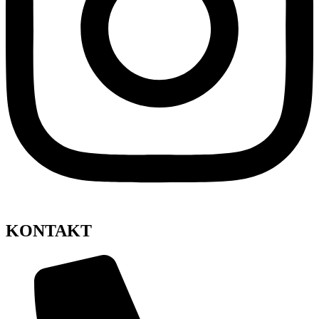
KONTAKT