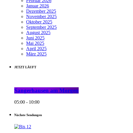
Februar 2026
Januar 2026
Dezember 2025
November 2025
Oktober 2025
September 2025
August 2025
Juni 2025
Mai 2025
April 2025
März 2025
JETZT LÄUFT
Sangerhausen am Morgen
05:00 - 10:00
Nächste Sendungen