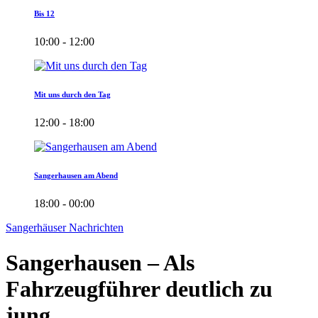
Bis 12
10:00 - 12:00
Mit uns durch den Tag
12:00 - 18:00
Sangerhausen am Abend
18:00 - 00:00
Sangerhäuser Nachrichten
Sangerhausen – Als
Fahrzeugführer deutlich zu
jung