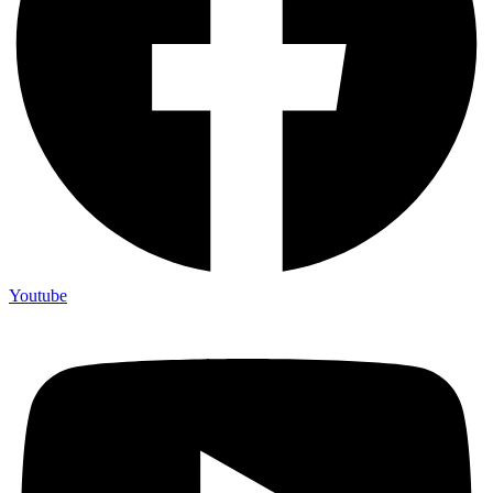
Youtube