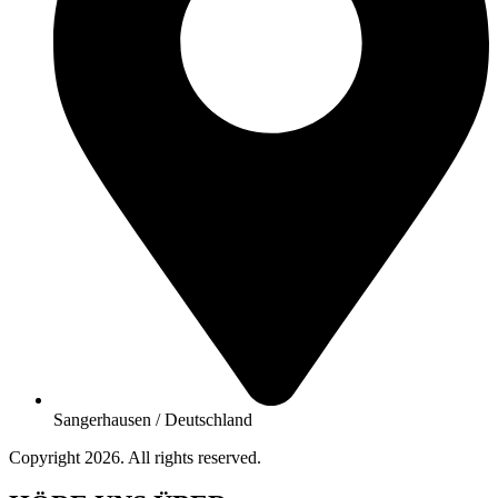
Sangerhausen / Deutschland
Copyright 2026. All rights reserved.