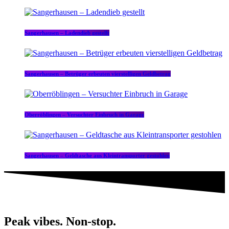
Sangerhausen – Ladendieb gestellt
Sangerhausen – Betrüger erbeuten vierstelligen Geldbetrag
Oberröblingen – Versuchter Einbruch in Garage
Sangerhausen – Geldtasche aus Kleintransporter gestohlen
Peak vibes. Non-stop.