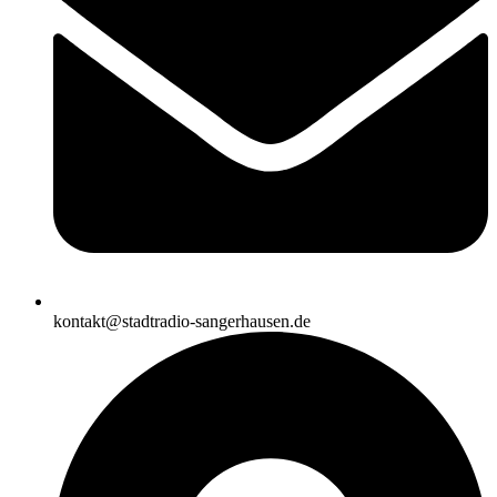
kontakt@stadtradio-sangerhausen.de