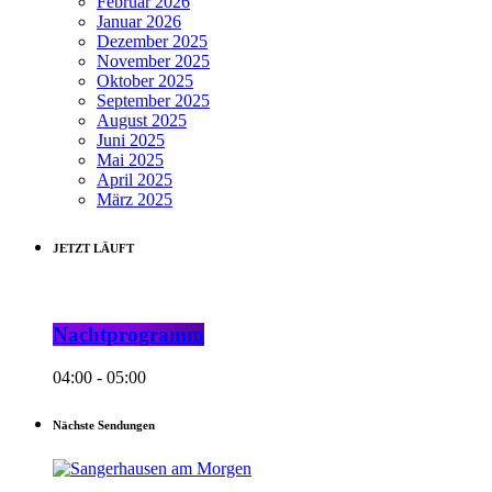
Februar 2026
Januar 2026
Dezember 2025
November 2025
Oktober 2025
September 2025
August 2025
Juni 2025
Mai 2025
April 2025
März 2025
JETZT LÄUFT
Nachtprogramm
04:00 - 05:00
Nächste Sendungen