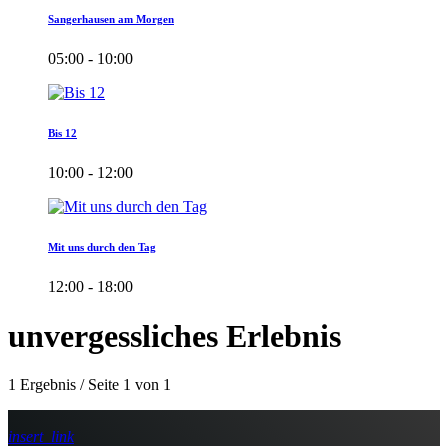
Sangerhausen am Morgen
05:00 - 10:00
Bis 12
10:00 - 12:00
Mit uns durch den Tag
12:00 - 18:00
unvergessliches Erlebnis
1 Ergebnis / Seite 1 von 1
insert_link