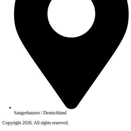
Sangerhausen / Deutschland
Copyright 2026. All rights reserved.