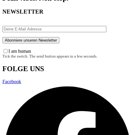
NEWSLETTER
I am human
Tick the switch. The send button appears in a few seconds.
FOLGE UNS
Facebook