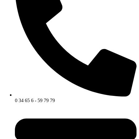
0 34 65 6 - 59 79 79