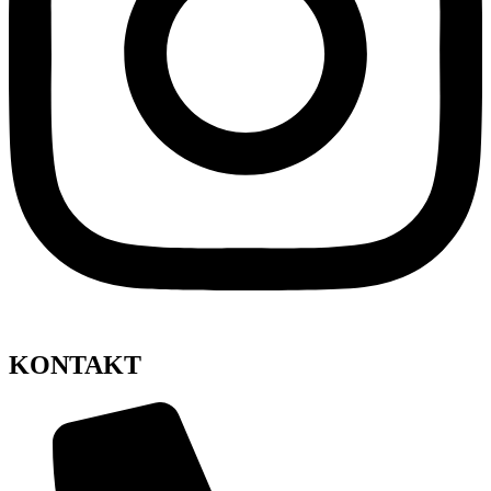
KONTAKT