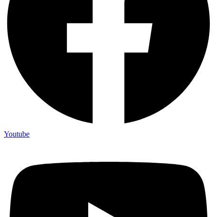
Youtube