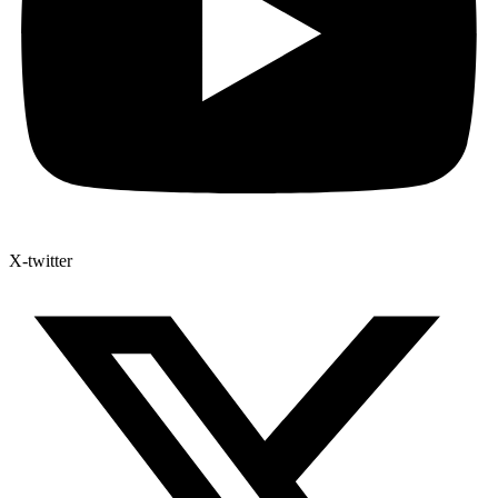
X-twitter