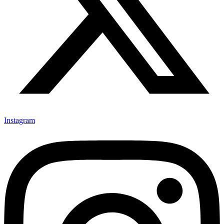
Instagram