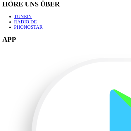
HÖRE UNS ÜBER
TUNEIN
RADIO.DE
PHONOSTAR
APP