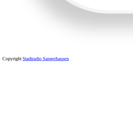
Copyright
Stadtradio Sangerhausen