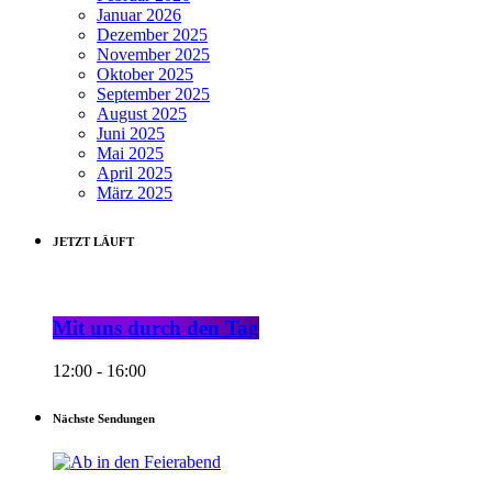
Januar 2026
Dezember 2025
November 2025
Oktober 2025
September 2025
August 2025
Juni 2025
Mai 2025
April 2025
März 2025
JETZT LÄUFT
Mit uns durch den Tag
12:00 - 16:00
Nächste Sendungen