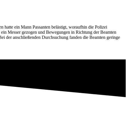
hatte ein Mann Passanten belästigt, woraufhin die Polizei
 soll ein Messer gezogen und Bewegungen in Richtung der Beamten
. Bei der anschließenden Durchsuchung fanden die Beamten geringe