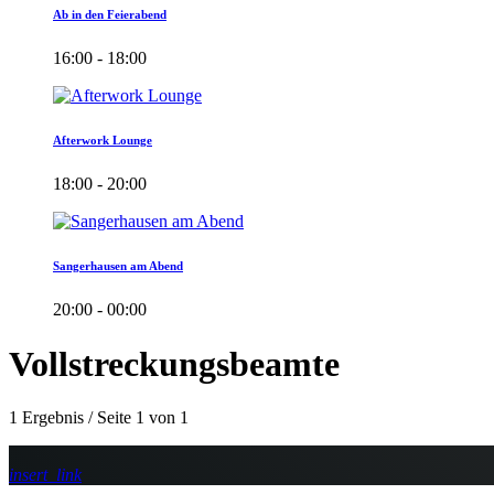
Ab in den Feierabend
16:00 - 18:00
Afterwork Lounge
18:00 - 20:00
Sangerhausen am Abend
20:00 - 00:00
Vollstreckungsbeamte
1 Ergebnis / Seite 1 von 1
insert_link