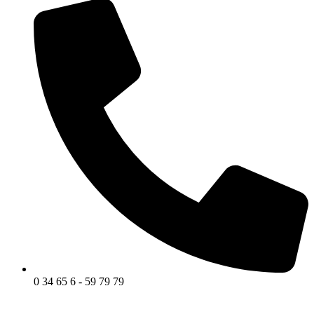
0 34 65 6 - 59 79 79