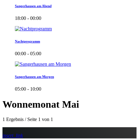
Sangerhausen am Abend
18:00 - 00:00
Nachtprogramm
00:00 - 05:00
Sangerhausen am Morgen
05:00 - 10:00
Wonnemonat Mai
1 Ergebnis / Seite 1 von 1
insert_link