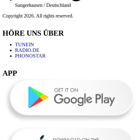
Sangerhausen / Deutschland
Copyright 2026. All rights reserved.
HÖRE UNS ÜBER
TUNEIN
RADIO.DE
PHONOSTAR
APP