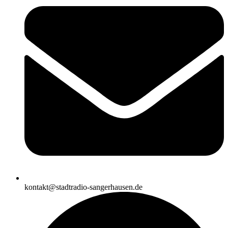
kontakt@stadtradio-sangerhausen.de