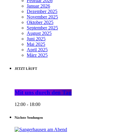
Februar 2026
Januar 2026
Dezember 2025
November 2025
Oktober 2025
September 2025
August 2025
Juni 2025
Mai 2025
April 2025
März 2025
JETZT LÄUFT
Mit uns durch den Tag
12:00 - 18:00
Nächste Sendungen