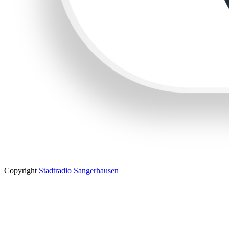
Copyright
Stadtradio Sangerhausen