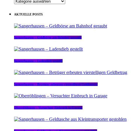
KATEGORIEN
AKTUELLE POSTS
Sangerhausen – Geldbörse am Bahnhof geraubt
Sangerhausen – Ladendieb gestellt
Sangerhausen – Betrüger erbeuten vierstelligen Geldbetrag
Oberröblingen – Versuchter Einbruch in Garage