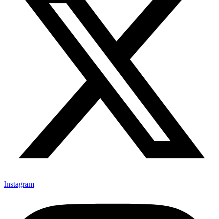
Instagram