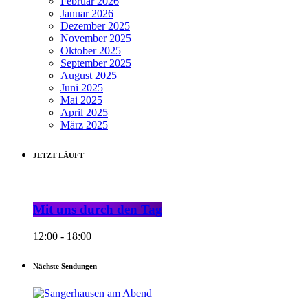
Februar 2026
Januar 2026
Dezember 2025
November 2025
Oktober 2025
September 2025
August 2025
Juni 2025
Mai 2025
April 2025
März 2025
JETZT LÄUFT
Mit uns durch den Tag
12:00 - 18:00
Nächste Sendungen