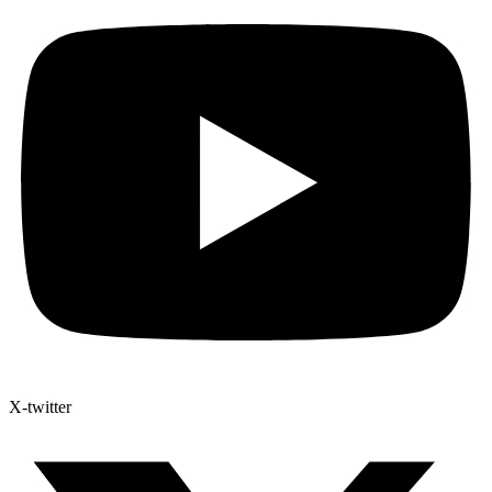
X-twitter