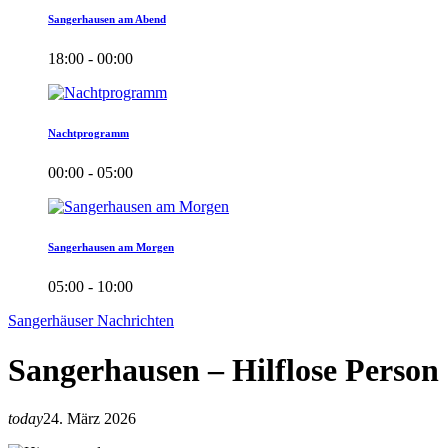
Sangerhausen am Abend
18:00 - 00:00
Nachtprogramm
00:00 - 05:00
Sangerhausen am Morgen
05:00 - 10:00
Sangerhäuser Nachrichten
Sangerhausen – Hilflose Person
today
24. März 2026