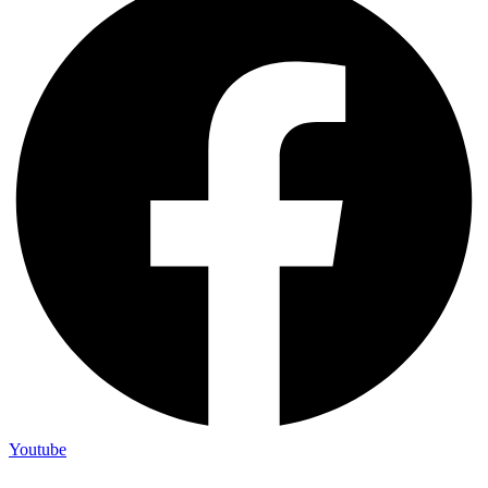
Youtube