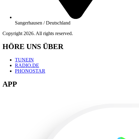
Sangerhausen / Deutschland
Copyright 2026. All rights reserved.
HÖRE UNS ÜBER
TUNEIN
RADIO.DE
PHONOSTAR
APP