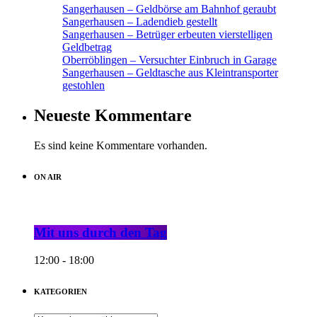
Sangerhausen – Geldbörse am Bahnhof geraubt
Sangerhausen – Ladendieb gestellt
Sangerhausen – Betrüger erbeuten vierstelligen
Geldbetrag
Oberröblingen – Versuchter Einbruch in Garage
Sangerhausen – Geldtasche aus Kleintransporter
gestohlen
Neueste Kommentare
Es sind keine Kommentare vorhanden.
ON AIR
Mit uns durch den Tag
12:00 - 18:00
KATEGORIEN