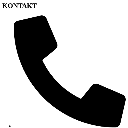
KONTAKT