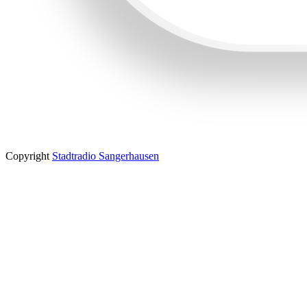
Copyright
Stadtradio Sangerhausen