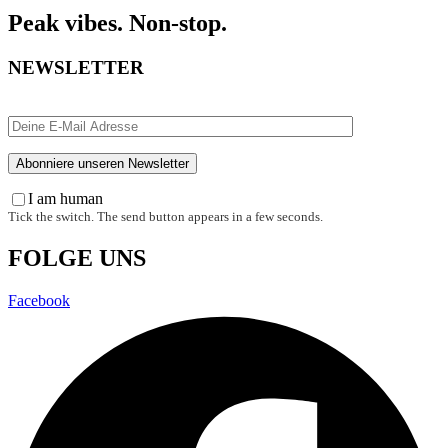
Peak vibes. Non-stop.
NEWSLETTER
I am human
Tick the switch. The send button appears in a few seconds.
FOLGE UNS
Facebook