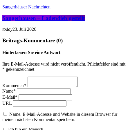
Sangerhäuser Nachrichten
Sangerhausen – Ladendieb gestellt
today
23. Juli 2026
Beitrags-Kommentare (0)
Hinterlassen Sie eine Antwort
Ihre E-Mail-Adresse wird nicht veröffentlicht. Pflichtfelder sind mit
* gekennzeichnet
Kommentar*
Name*
E-Mail*
URL
Name, E-Mail-Adresse und Website in diesem Browser für
meinen nächsten Kommentar speichern.
Ich bin ein Mensch