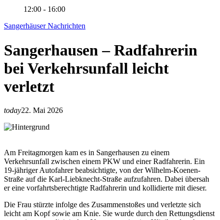
12:00 - 16:00
Sangerhäuser Nachrichten
Sangerhausen – Radfahrerin
bei Verkehrsunfall leicht
verletzt
today
22. Mai 2026
Am Freitagmorgen kam es in Sangerhausen zu einem
Verkehrsunfall zwischen einem PKW und einer Radfahrerin. Ein
19-jähriger Autofahrer beabsichtigte, von der Wilhelm-Koenen-
Straße auf die Karl-Liebknecht-Straße aufzufahren. Dabei übersah
er eine vorfahrtsberechtigte Radfahrerin und kollidierte mit dieser.
Die Frau stürzte infolge des Zusammenstoßes und verletzte sich
leicht am Kopf sowie am Knie. Sie wurde durch den Rettungsdienst