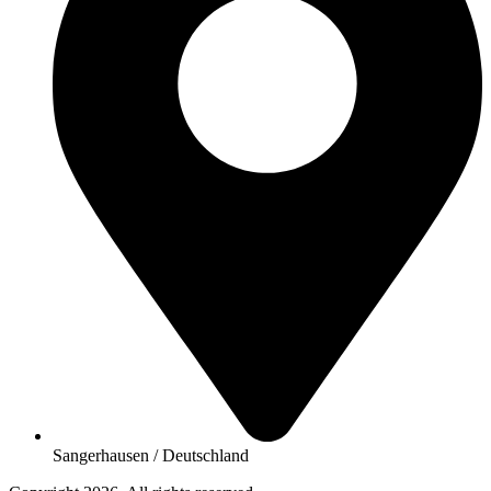
Sangerhausen / Deutschland