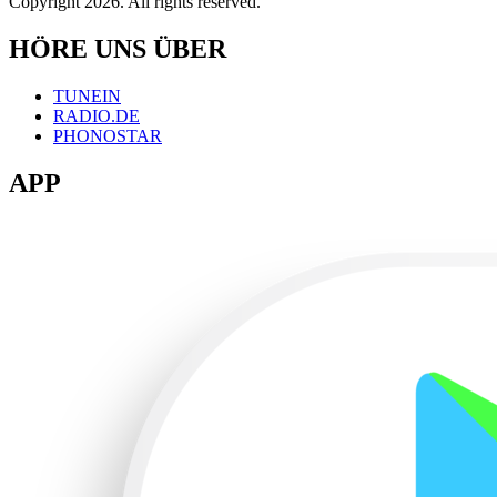
Copyright 2026. All rights reserved.
HÖRE UNS ÜBER
TUNEIN
RADIO.DE
PHONOSTAR
APP