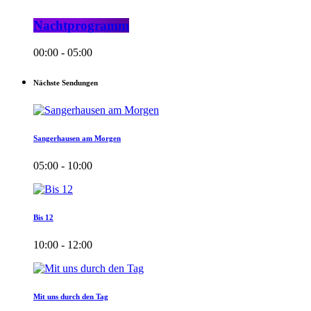
Nachtprogramm
00:00 - 05:00
Nächste Sendungen
Sangerhausen am Morgen
05:00 - 10:00
Bis 12
10:00 - 12:00
Mit uns durch den Tag