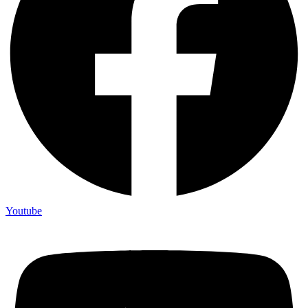
Youtube