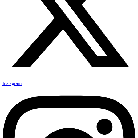
Instagram