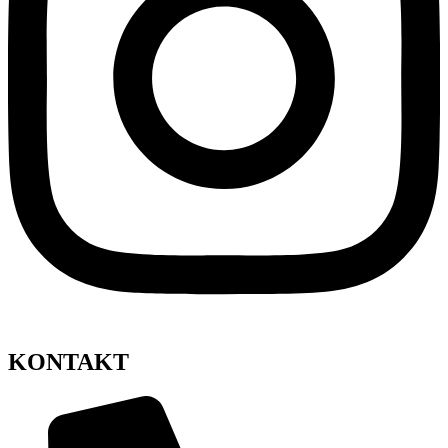
KONTAKT