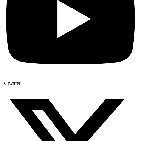
X-twitter