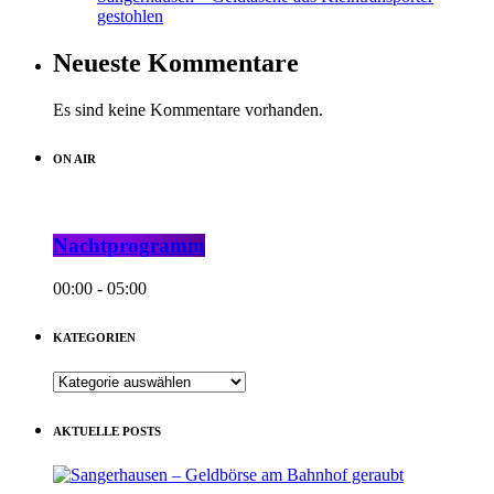
gestohlen
Neueste Kommentare
Es sind keine Kommentare vorhanden.
ON AIR
Nachtprogramm
00:00 - 05:00
KATEGORIEN
KATEGORIEN
AKTUELLE POSTS