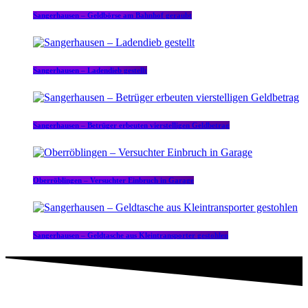
Sangerhausen – Geldbörse am Bahnhof geraubt
Sangerhausen – Ladendieb gestellt
Sangerhausen – Betrüger erbeuten vierstelligen Geldbetrag
Oberröblingen – Versuchter Einbruch in Garage
Sangerhausen – Geldtasche aus Kleintransporter gestohlen