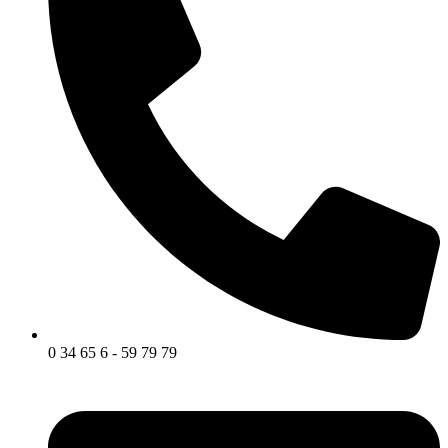
0 34 65 6 - 59 79 79