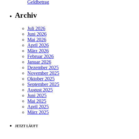
Geldbetrag
Archiv
Juli 2026
Juni 2026
Mai 2026
April 2026
März 2026
Februar 2026
Januar 2026
Dezember 2025
November 2025
Oktober 2025
September 2025
August 2025
Juni 2025
Mai 2025
April 2025
März 2025
JETZT LÄUFT