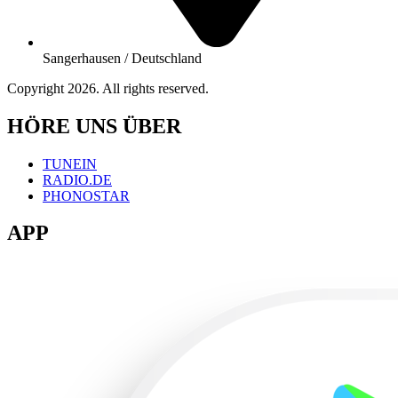
Sangerhausen / Deutschland
Copyright 2026. All rights reserved.
HÖRE UNS ÜBER
TUNEIN
RADIO.DE
PHONOSTAR
APP