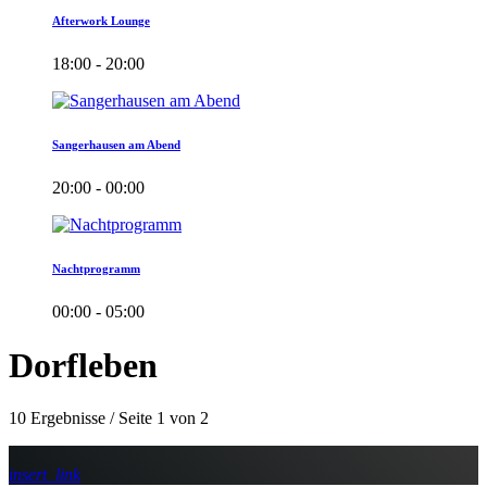
Afterwork Lounge
18:00 - 20:00
Sangerhausen am Abend
20:00 - 00:00
Nachtprogramm
00:00 - 05:00
Dorfleben
10 Ergebnisse / Seite 1 von 2
insert_link