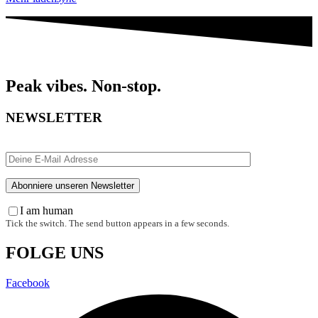
Peak vibes. Non-stop.
NEWSLETTER
I am human
Tick the switch. The send button appears in a few seconds.
FOLGE UNS
Facebook