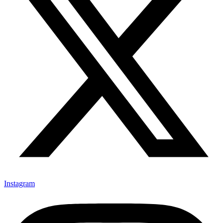
Instagram