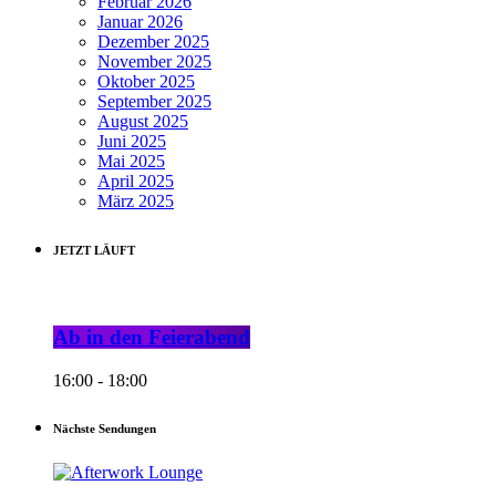
Februar 2026
Januar 2026
Dezember 2025
November 2025
Oktober 2025
September 2025
August 2025
Juni 2025
Mai 2025
April 2025
März 2025
JETZT LÄUFT
Ab in den Feierabend
16:00 - 18:00
Nächste Sendungen