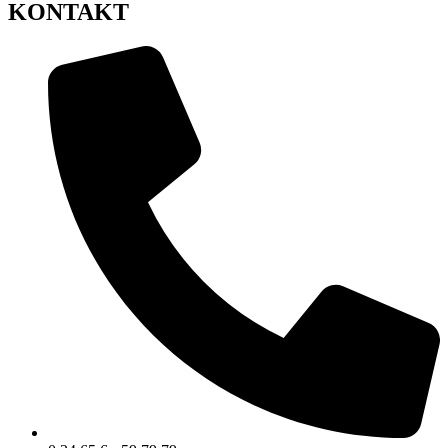
KONTAKT