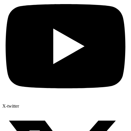
X-twitter