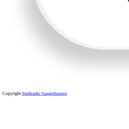
Copyright
Stadtradio Sangerhausen