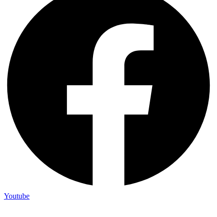
Youtube