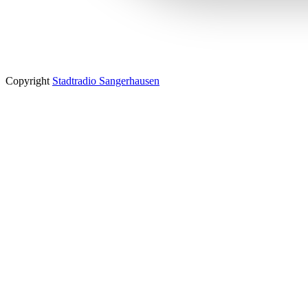
Copyright
Stadtradio Sangerhausen