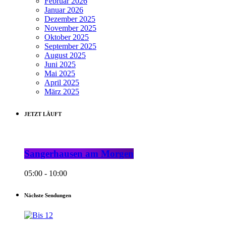
Februar 2026
Januar 2026
Dezember 2025
November 2025
Oktober 2025
September 2025
August 2025
Juni 2025
Mai 2025
April 2025
März 2025
JETZT LÄUFT
Sangerhausen am Morgen
05:00 - 10:00
Nächste Sendungen