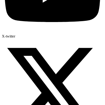
X-twitter