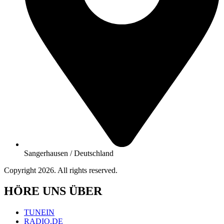
Sangerhausen / Deutschland
Copyright 2026. All rights reserved.
HÖRE UNS ÜBER
TUNEIN
RADIO.DE