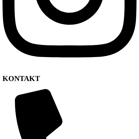
KONTAKT