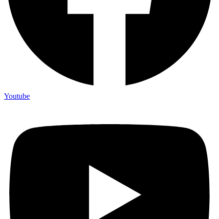
Youtube