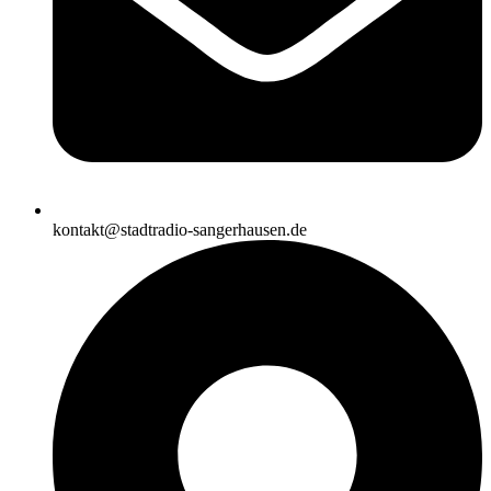
kontakt@stadtradio-sangerhausen.de