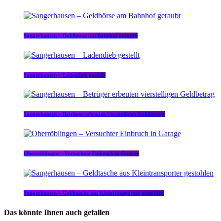
Sangerhausen – Geldbörse am Bahnhof geraubt
Sangerhausen – Ladendieb gestellt
Sangerhausen – Betrüger erbeuten vierstelligen Geldbetrag
Oberröblingen – Versuchter Einbruch in Garage
Sangerhausen – Geldtasche aus Kleintransporter gestohlen
Das könnte Ihnen auch gefallen