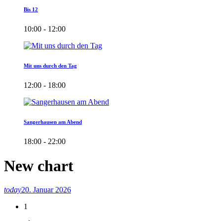
Bis 12
10:00 - 12:00
Mit uns durch den Tag
12:00 - 18:00
Sangerhausen am Abend
18:00 - 22:00
New chart
today
20. Januar 2026
1