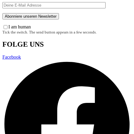
I am human
Tick the switch. The send button appears in a few seconds.
FOLGE UNS
Facebook