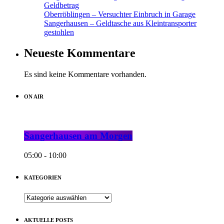
Geldbetrag
Oberröblingen – Versuchter Einbruch in Garage
Sangerhausen – Geldtasche aus Kleintransporter
gestohlen
Neueste Kommentare
Es sind keine Kommentare vorhanden.
ON AIR
Sangerhausen am Morgen
05:00 - 10:00
KATEGORIEN
KATEGORIEN
AKTUELLE POSTS