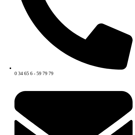
0 34 65 6 - 59 79 79