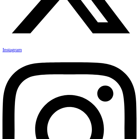
Instagram