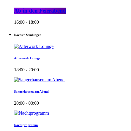
Ab in den Feierabend
16:00 - 18:00
Nächste Sendungen
Afterwork Lounge
18:00 - 20:00
Sangerhausen am Abend
20:00 - 00:00
Nachtprogramm