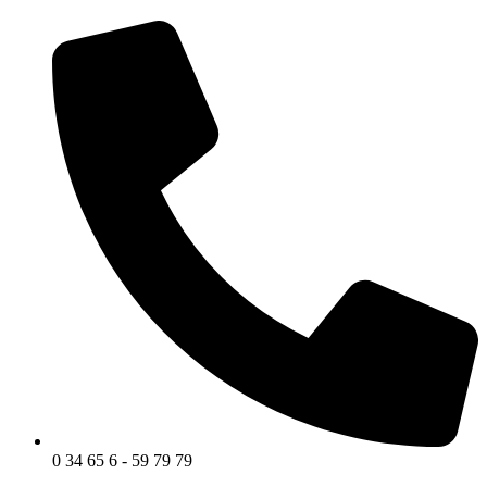
0 34 65 6 - 59 79 79