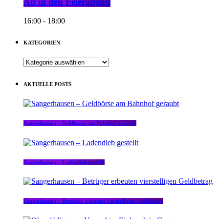
Ab in den Feierabend
16:00 - 18:00
KATEGORIEN
KATEGORIEN
AKTUELLE POSTS
Sangerhausen – Geldbörse am Bahnhof geraubt
Sangerhausen – Ladendieb gestellt
Sangerhausen – Betrüger erbeuten vierstelligen Geldbetrag