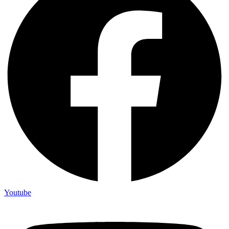
Youtube