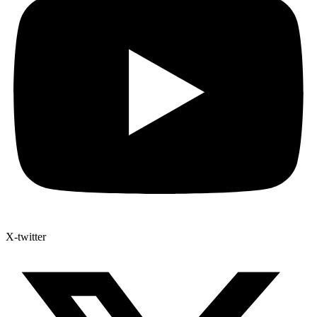
X-twitter