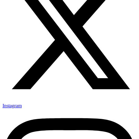
Instagram