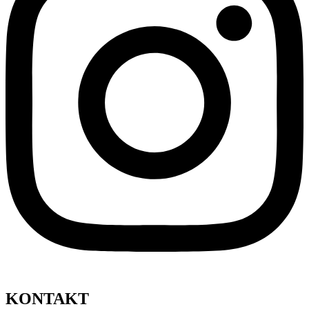
KONTAKT