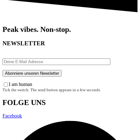
Peak vibes. Non-stop.
NEWSLETTER
I am human
Tick the switch. The send button appears in a few seconds.
FOLGE UNS
Facebook