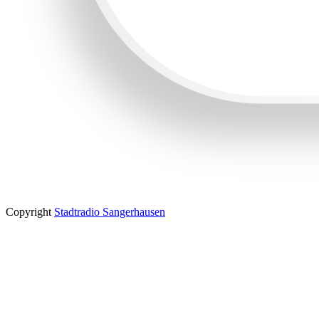
Copyright
Stadtradio Sangerhausen