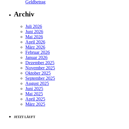
Geldbetrag
Archiv
Juli 2026
Juni 2026
Mai 2026
April 2026
März 2026
Februar 2026
Januar 2026
Dezember 2025
November 2025
Oktober 2025
September 2025
August 2025
Juni 2025
Mai 2025
April 2025
März 2025
JETZT LÄUFT