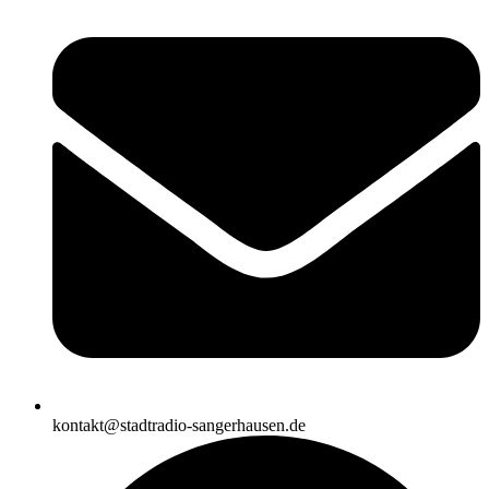
kontakt@stadtradio-sangerhausen.de