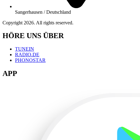
Sangerhausen / Deutschland
Copyright 2026. All rights reserved.
HÖRE UNS ÜBER
TUNEIN
RADIO.DE
PHONOSTAR
APP