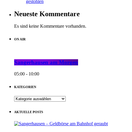
gestohlen
Neueste Kommentare
Es sind keine Kommentare vorhanden.
ON AIR
Sangerhausen am Morgen
05:00 - 10:00
KATEGORIEN
KATEGORIEN
AKTUELLE POSTS