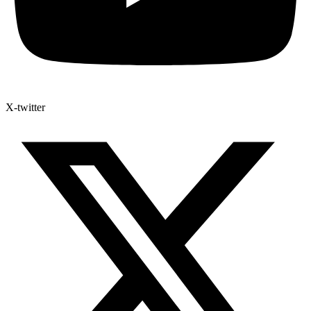
X-twitter