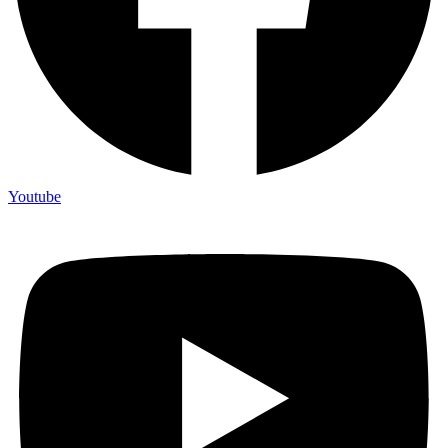
Youtube