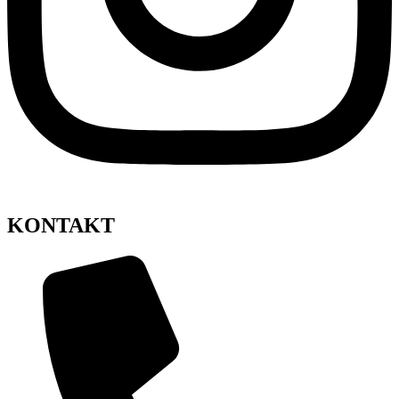
KONTAKT