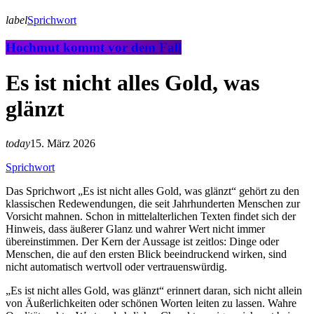
label
Sprichwort
Hochmut kommt vor dem Fall
Es ist nicht alles Gold, was
glänzt
today
15. März 2026
Sprichwort
Das Sprichwort „Es ist nicht alles Gold, was glänzt“ gehört zu den
klassischen Redewendungen, die seit Jahrhunderten Menschen zur
Vorsicht mahnen. Schon in mittelalterlichen Texten findet sich der
Hinweis, dass äußerer Glanz und wahrer Wert nicht immer
übereinstimmen. Der Kern der Aussage ist zeitlos: Dinge oder
Menschen, die auf den ersten Blick beeindruckend wirken, sind
nicht automatisch wertvoll oder vertrauenswürdig.
„Es ist nicht alles Gold, was glänzt“ erinnert daran, sich nicht allein
von Äußerlichkeiten oder schönen Worten leiten zu lassen. Wahre