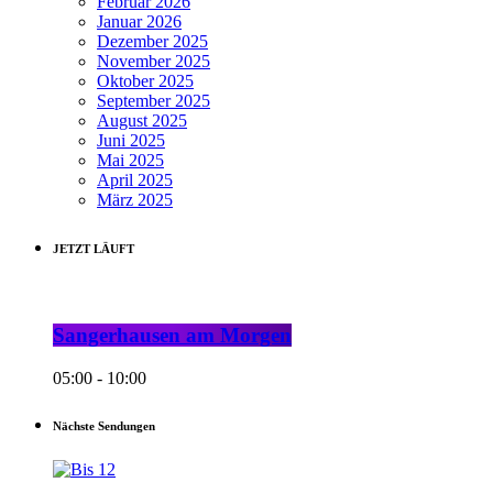
Februar 2026
Januar 2026
Dezember 2025
November 2025
Oktober 2025
September 2025
August 2025
Juni 2025
Mai 2025
April 2025
März 2025
JETZT LÄUFT
Sangerhausen am Morgen
05:00 - 10:00
Nächste Sendungen