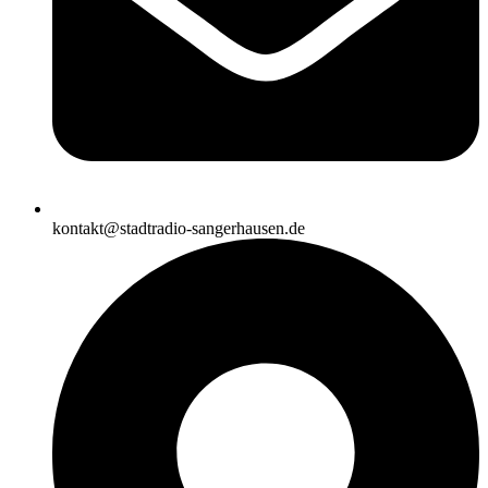
kontakt@stadtradio-sangerhausen.de