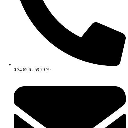
0 34 65 6 - 59 79 79