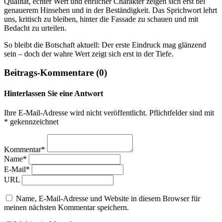
Qualität, echter Wert und ehrlicher Charakter zeigen sich erst bei
genauerem Hinsehen und in der Beständigkeit. Das Sprichwort lehrt
uns, kritisch zu bleiben, hinter die Fassade zu schauen und mit
Bedacht zu urteilen.
So bleibt die Botschaft aktuell: Der erste Eindruck mag glänzend
sein – doch der wahre Wert zeigt sich erst in der Tiefe.
Beitrags-Kommentare (0)
Hinterlassen Sie eine Antwort
Ihre E-Mail-Adresse wird nicht veröffentlicht. Pflichtfelder sind mit
* gekennzeichnet
Kommentar*
Name*
E-Mail*
URL
Name, E-Mail-Adresse und Website in diesem Browser für
meinen nächsten Kommentar speichern.