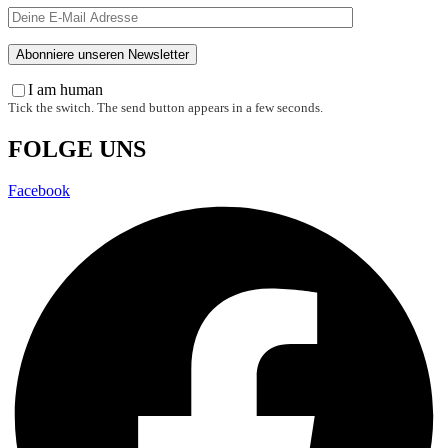
I am human
Tick the switch. The send button appears in a few seconds.
FOLGE UNS
Facebook