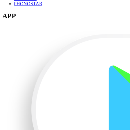
PHONOSTAR
APP