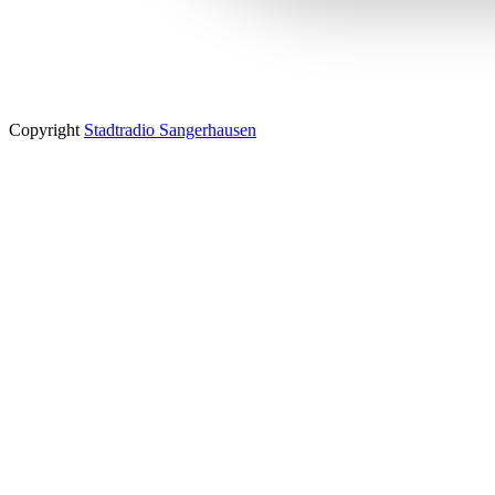
Copyright
Stadtradio Sangerhausen