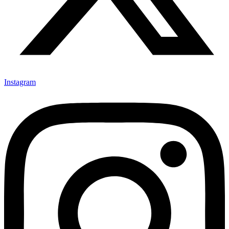
Instagram