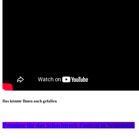
Das könnte Ihnen auch gefallen
Premiere für das Schachtrock-Festival in Wettelrode