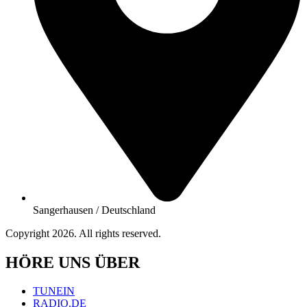
Sangerhausen / Deutschland
Copyright 2026. All rights reserved.
HÖRE UNS ÜBER
TUNEIN
RADIO.DE