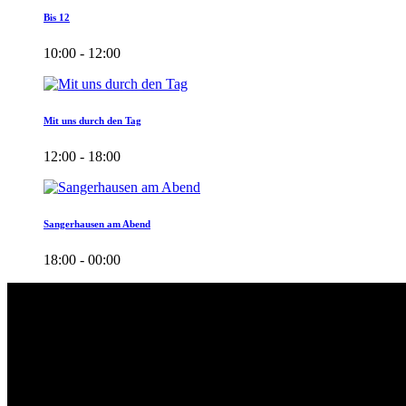
Bis 12
10:00 - 12:00
Mit uns durch den Tag
12:00 - 18:00
Sangerhausen am Abend
18:00 - 00:00